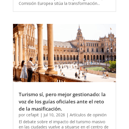
Comisión Europea sitúa la transformación...
Turismo sí, pero mejor gestionado: la
voz de los guías oficiales ante el reto
de la masificación.
por
cefapit
|
Jul 10, 2026
|
Artículos de opinión
El debate sobre el impacto del turismo masivo
en las ciudades vuelve a situarse en el centro de