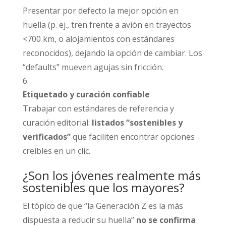
Presentar por defecto la mejor opción en
huella (p. ej., tren frente a avión en trayectos
<700 km, o alojamientos con estándares
reconocidos), dejando la opción de cambiar. Los
“defaults” mueven agujas sin fricción.
Etiquetado y curación confiable
Trabajar con estándares de referencia y
curación editorial:
listados “sostenibles y
verificados”
que faciliten encontrar opciones
creíbles en un clic.
¿Son los jóvenes realmente más
sostenibles que los mayores?
El tópico de que “la Generación Z es la más
dispuesta a reducir su huella”
no se confirma