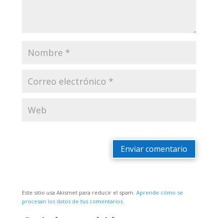
Enviar comentario
Este sitio usa Akismet para reducir el spam.
Aprende cómo se
procesan los datos de tus comentarios.