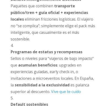
Paquetes que combinen
transporte
público/tren + guía oficial + experiencias
locales
eliminan fricciones logísticas. El viajero
no “se complica”; simplemente elige el pack más
inteligente, que casualmente es el más
sostenible.
Programas de estatus y recompensas
Sellos o niveles para “viajeros de bajo impacto”
que
acumulan beneficios
: upgrades en
experiencias guiadas, early check‑in, o
invitaciones a microeventos locales. En España,
la
sensibilidad a la exclusividad
es palanca
superior al descuento.
Vive que te cuido
Default sostenibles