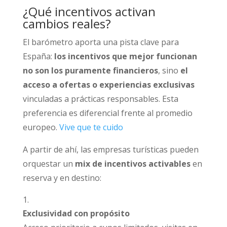
¿Qué incentivos activan
cambios reales?
El barómetro aporta una pista clave para
España:
los incentivos que mejor funcionan
no son los puramente financieros
, sino
el
acceso a ofertas o experiencias exclusivas
vinculadas a prácticas responsables. Esta
preferencia es diferencial frente al promedio
europeo.
Vive que te cuido
A partir de ahí, las empresas turísticas pueden
orquestar un
mix de incentivos activables
en
reserva y en destino:
Exclusividad con propósito