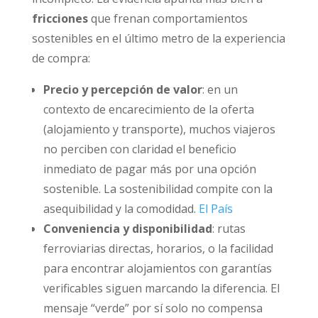
fricciones
que frenan comportamientos
sostenibles en el último metro de la experiencia
de compra:
Precio y percepción de valor
: en un
contexto de encarecimiento de la oferta
(alojamiento y transporte), muchos viajeros
no perciben con claridad el beneficio
inmediato de pagar más por una opción
sostenible. La sostenibilidad compite con la
asequibilidad y la comodidad.
El País
Conveniencia y disponibilidad
: rutas
ferroviarias directas, horarios, o la facilidad
para encontrar alojamientos con garantías
verificables siguen marcando la diferencia. El
mensaje “verde” por sí solo no compensa