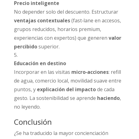
Precio inteligente
No depender solo del descuento. Estructurar
ventajas contextuales
(fast‑lane en accesos,
grupos reducidos, horarios premium,
experiencias con expertos) que generen
valor
percibido
superior.
Educación en destino
Incorporar en las visitas
micro‑acciones
: refill
de agua, comercio local, movilidad suave entre
puntos, y
explicación del impacto
de cada
gesto. La sostenibilidad se aprende
haciendo
,
no leyendo.
Conclusión
¿Se ha traducido la mayor concienciación