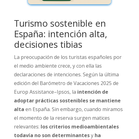
Turismo sostenible en
España: intención alta,
decisiones tibias
La preocupación de los turistas españoles por
el medio ambiente crece, y con ella las
declaraciones de intenciones. Según la última
edición del Barómetro de Vacaciones 2025 de
Europ Assistance–Ipsos, la
intención de
adoptar prácticas sostenibles se mantiene
alta
en España. Sin embargo, cuando miramos
el momento de la reserva surgen matices
relevantes:
los criterios medioambientales
todavía no son determinantes
y
ha