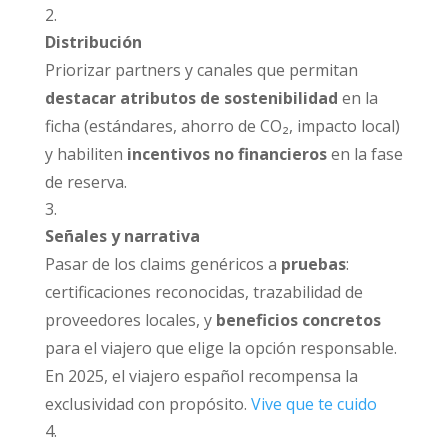
Distribución
Priorizar partners y canales que permitan
destacar atributos de sostenibilidad
en la
ficha (estándares, ahorro de CO₂, impacto local)
y habiliten
incentivos no financieros
en la fase
de reserva.
Señales y narrativa
Pasar de los claims genéricos a
pruebas
:
certificaciones reconocidas, trazabilidad de
proveedores locales, y
beneficios concretos
para el viajero que elige la opción responsable.
En 2025, el viajero español recompensa la
exclusividad con propósito.
Vive que te cuido