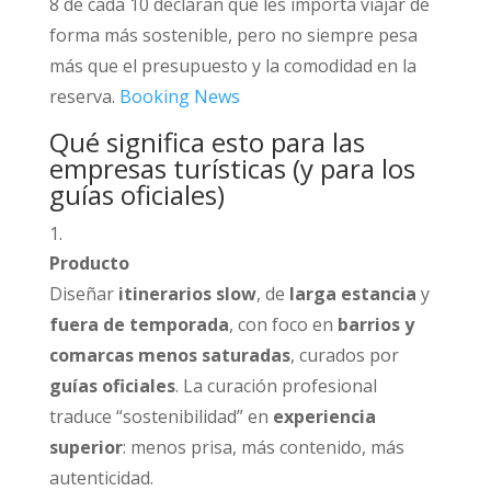
8 de cada 10 declaran que les importa viajar de
forma más sostenible, pero no siempre pesa
más que el presupuesto y la comodidad en la
reserva.
Booking News
Qué significa esto para las
empresas turísticas (y para los
guías oficiales)
Producto
Diseñar
itinerarios slow
, de
larga estancia
y
fuera de temporada
, con foco en
barrios y
comarcas menos saturadas
, curados por
guías oficiales
. La curación profesional
traduce “sostenibilidad” en
experiencia
superior
: menos prisa, más contenido, más
autenticidad.