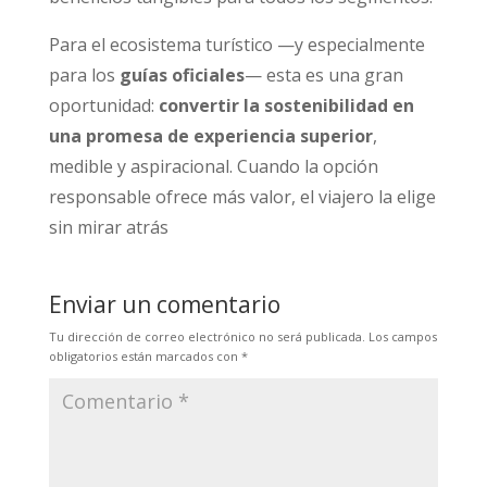
Para el ecosistema turístico —y especialmente
para los
guías oficiales
— esta es una gran
oportunidad:
convertir la sostenibilidad en
una promesa de experiencia superior
,
medible y aspiracional. Cuando la opción
responsable ofrece más valor, el viajero la elige
sin mirar atrás
Enviar un comentario
Tu dirección de correo electrónico no será publicada.
Los campos
obligatorios están marcados con
*