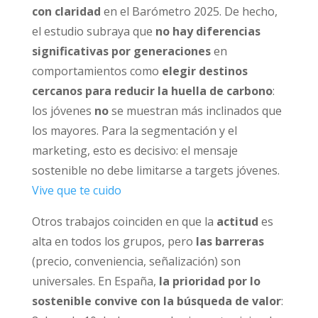
con claridad
en el Barómetro 2025. De hecho,
el estudio subraya que
no hay diferencias
significativas por generaciones
en
comportamientos como
elegir destinos
cercanos para reducir la huella de carbono
:
los jóvenes
no
se muestran más inclinados que
los mayores. Para la segmentación y el
marketing, esto es decisivo: el mensaje
sostenible no debe limitarse a targets jóvenes.
Vive que te cuido
Otros trabajos coinciden en que la
actitud
es
alta en todos los grupos, pero
las barreras
(precio, conveniencia, señalización) son
universales. En España,
la prioridad por lo
sostenible convive con la búsqueda de valor
: