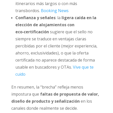
itinerarios más largos o con más
transbordos.
Booking News
Confianza y señales
: la
ligera caída en la
elección de alojamientos con
eco‑certificación
sugiere que el sello no
siempre se traduce en ventajas claras
percibidas por el cliente (mejor experiencia,
ahorro, exclusividades), o que la oferta
certificada no aparece destacada de forma
usable en buscadores y OTAs.
Vive que te
cuido
En resumen, la “brecha” refleja menos
impostura que
faltas de propuesta de valor,
diseño de producto y señalización
en los
canales donde realmente se decide.