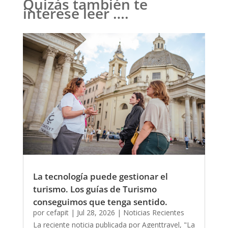
Quizás también te
interese leer ….
La tecnología puede gestionar el
turismo. Los guías de Turismo
conseguimos que tenga sentido.
por
cefapit
|
Jul 28, 2026
|
Noticias Recientes
La reciente noticia publicada por Agenttravel, "La