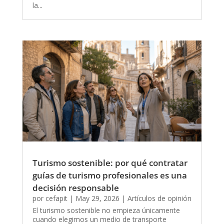
la...
Turismo sostenible: por qué contratar
guías de turismo profesionales es una
decisión responsable
por
cefapit
|
May 29, 2026
|
Artículos de opinión
El turismo sostenible no empieza únicamente
cuando elegimos un medio de transporte