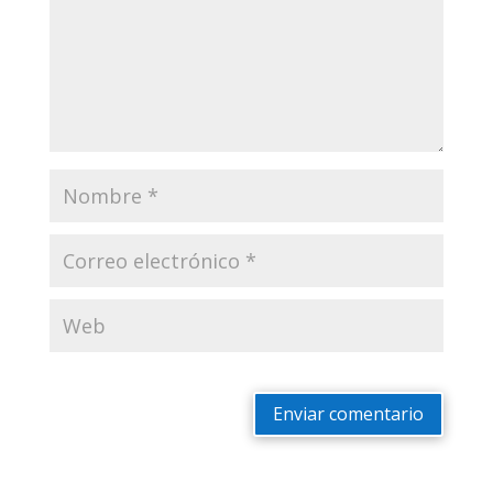
Enviar comentario