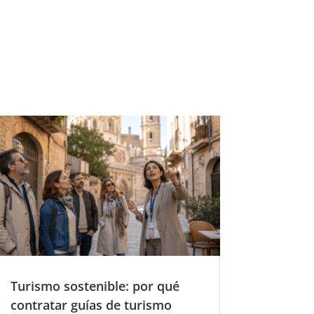
Turismo sostenible: por qué
contratar guías de turismo