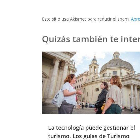
Este sitio usa Akismet para reducir el spam.
Apre
Quizás también te inter
La tecnología puede gestionar el
turismo. Los guías de Turismo