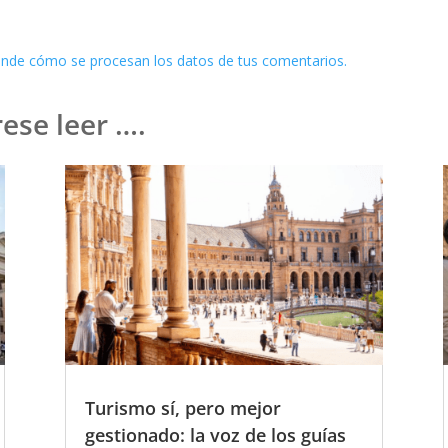
nde cómo se procesan los datos de tus comentarios.
ese leer ….
Turismo sí, pero mejor
gestionado: la voz de los guías