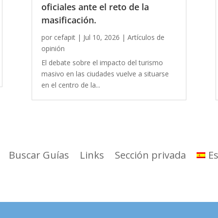
oficiales ante el reto de la
masificación.
por
cefapit
|
Jul 10, 2026
|
Artículos de
opinión
El debate sobre el impacto del turismo
masivo en las ciudades vuelve a situarse
en el centro de la...
Buscar Guías
Links
Sección privada
E