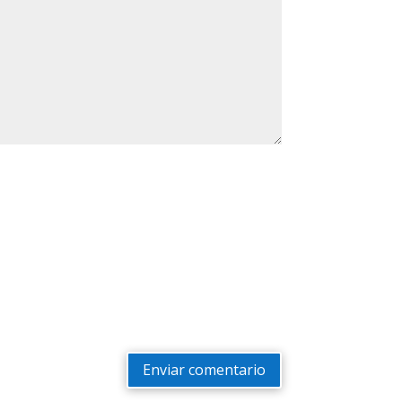
Enviar comentario