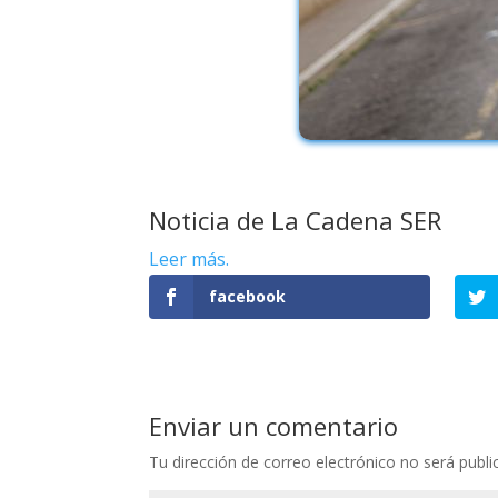
Noticia de La Cadena SER
Leer más.
facebook
Enviar un comentario
Tu dirección de correo electrónico no será publi