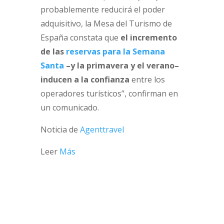
probablemente reducirá el poder
adquisitivo, la Mesa del Turismo de
España constata que
el incremento
de las
reservas para la Semana
Santa
–y la primavera y el verano–
inducen a la confianza
entre los
operadores turísticos”, confirman en
un comunicado.
Noticia de
Agenttravel
Leer
Más