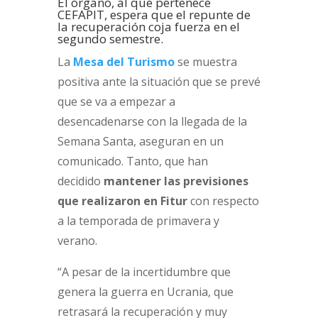
El órgano, al que pertenece
CEFAPIT, espera que el repunte de
la recuperación coja fuerza en el
segundo semestre.
La
Mesa del Turismo
se muestra
positiva ante la situación que se prevé
que se va a empezar a
desencadenarse con la llegada de la
Semana Santa, aseguran en un
comunicado. Tanto, que han
decidido
mantener las previsiones
que realizaron en Fitur
con respecto
a la temporada de primavera y
verano.
“A pesar de la incertidumbre que
genera la guerra en Ucrania, que
retrasará la recuperación y muy