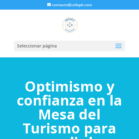
contacto@cefapit.com
Seleccionar página
Optimismo y
confianza en la
Mesa del
Turismo para