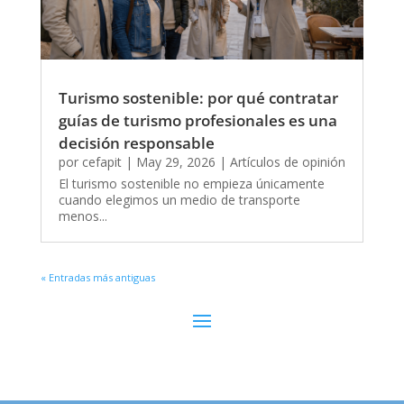
Turismo sostenible: por qué contratar
guías de turismo profesionales es una
decisión responsable
por
cefapit
|
May 29, 2026
|
Artículos de opinión
El turismo sostenible no empieza únicamente
cuando elegimos un medio de transporte
menos...
« Entradas más antiguas