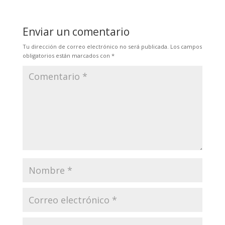
Enviar un comentario
Tu dirección de correo electrónico no será publicada.
Los campos
obligatorios están marcados con
*