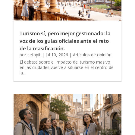
Turismo sí, pero mejor gestionado: la
voz de los guías oficiales ante el reto
de la masificación.
por
cefapit
|
Jul 10, 2026
|
Artículos de opinión
El debate sobre el impacto del turismo masivo
en las ciudades vuelve a situarse en el centro de
la...