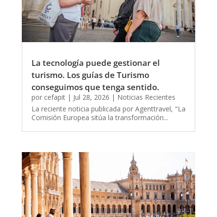
La tecnología puede gestionar el
turismo. Los guías de Turismo
conseguimos que tenga sentido.
por
cefapit
|
Jul 28, 2026
|
Noticias Recientes
La reciente noticia publicada por Agenttravel, "La
Comisión Europea sitúa la transformación...