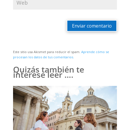
Enviar comentario
Este sitio usa Akismet para reducir el spam.
Aprende cómo se
procesan los datos de tus comentarios.
Quizás también te
interese leer ….