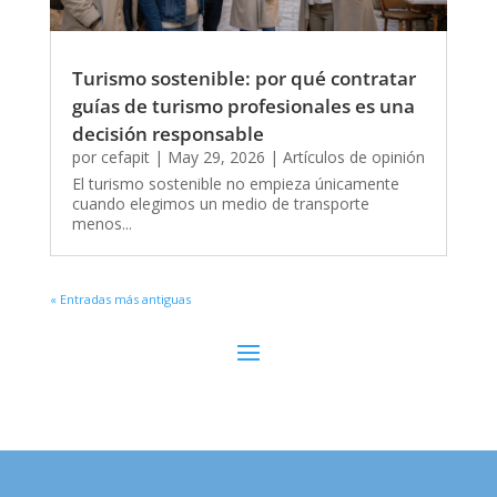
Turismo sostenible: por qué contratar
guías de turismo profesionales es una
decisión responsable
por
cefapit
|
May 29, 2026
|
Artículos de opinión
El turismo sostenible no empieza únicamente
cuando elegimos un medio de transporte
menos...
« Entradas más antiguas