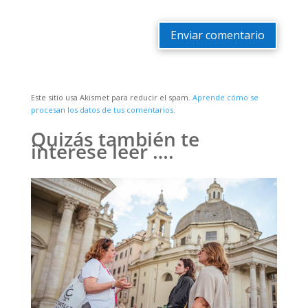
Enviar comentario
Este sitio usa Akismet para reducir el spam.
Aprende cómo se
procesan los datos de tus comentarios.
Quizás también te
interese leer ….