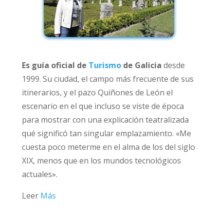
Es guía oficial de
Turismo
de Galicia
desde
1999. Su ciudad, el campo más frecuente de sus
itinerarios, y el pazo Quiñones de León el
escenario en el que incluso se viste de época
para mostrar con una explicación teatralizada
qué significó tan singular emplazamiento. «Me
cuesta poco meterme en el alma de los del siglo
XIX, menos que en los mundos tecnológicos
actuales».
Leer
Más