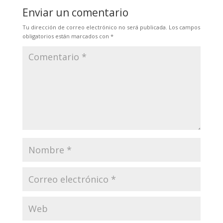
Enviar un comentario
Tu dirección de correo electrónico no será publicada.
Los campos
obligatorios están marcados con
*