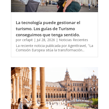
La tecnología puede gestionar el
turismo. Los guías de Turismo
conseguimos que tenga sentido.
por
cefapit
|
Jul 28, 2026
|
Noticias Recientes
La reciente noticia publicada por Agenttravel, "La
Comisión Europea sitúa la transformación...