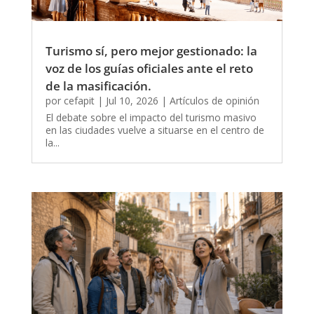
Turismo sí, pero mejor gestionado: la
voz de los guías oficiales ante el reto
de la masificación.
por
cefapit
|
Jul 10, 2026
|
Artículos de opinión
El debate sobre el impacto del turismo masivo
en las ciudades vuelve a situarse en el centro de
la...