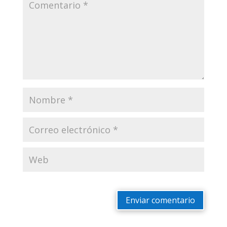
Enviar comentario