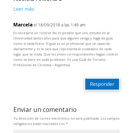
Leer más.
Marcela
el 18/09/2018 a las 1:49 am
Es necesario un control. No es posible que uno estudie en la
Universidad tantos años para que alguien venga y haga de guía
como si nada fuera. El guía es un profesional que se capacita
diariamente y es la cara que representa al ciudadano de cada
lugar que se visita. Que los entes correspondientes hagan control
como se hace en cada profesión. Yo una Guía de Turismo
Profesional de Córdoba – Argentina.
Responder
Enviar un comentario
Tu dirección de correo electrónico no será publicada.
Los campos
obligatorios están marcados con
*