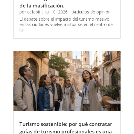
de la masificación.
por
cefapit
|
Jul 10, 2026
|
Artículos de opinión
El debate sobre el impacto del turismo masivo
en las ciudades vuelve a situarse en el centro de
la...
Turismo sostenible: por qué contratar
guías de turismo profesionales es una