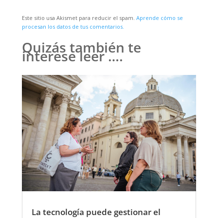
Este sitio usa Akismet para reducir el spam.
Aprende cómo se
procesan los datos de tus comentarios.
Quizás también te
interese leer ….
La tecnología puede gestionar el