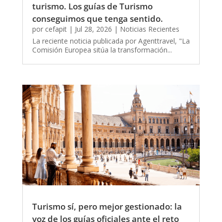
turismo. Los guías de Turismo
conseguimos que tenga sentido.
por
cefapit
|
Jul 28, 2026
|
Noticias Recientes
La reciente noticia publicada por Agenttravel, "La
Comisión Europea sitúa la transformación...
Turismo sí, pero mejor gestionado: la
voz de los guías oficiales ante el reto