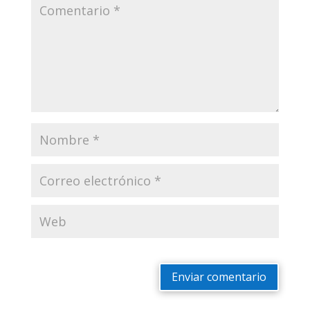
Enviar comentario