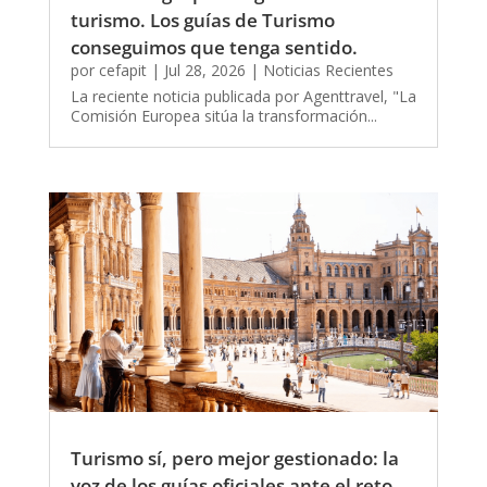
turismo. Los guías de Turismo
conseguimos que tenga sentido.
por
cefapit
|
Jul 28, 2026
|
Noticias Recientes
La reciente noticia publicada por Agenttravel, "La
Comisión Europea sitúa la transformación...
Turismo sí, pero mejor gestionado: la
voz de los guías oficiales ante el reto