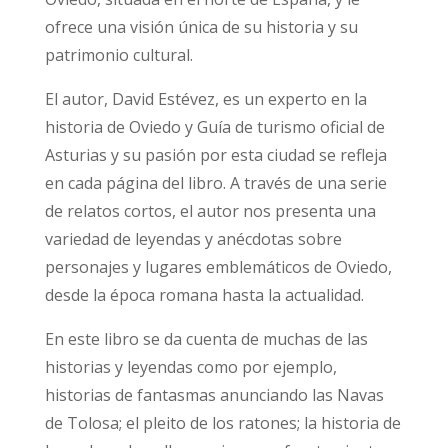
ofrece una visión única de su historia y su
patrimonio cultural.
El autor, David Estévez, es un experto en la
historia de Oviedo y Guía de turismo oficial de
Asturias y su pasión por esta ciudad se refleja
en cada página del libro. A través de una serie
de relatos cortos, el autor nos presenta una
variedad de leyendas y anécdotas sobre
personajes y lugares emblemáticos de Oviedo,
desde la época romana hasta la actualidad.
En este libro se da cuenta de muchas de las
historias y leyendas como por ejemplo,
historias de fantasmas anunciando las Navas
de Tolosa; el pleito de los ratones; la historia de