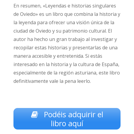
En resumen, «Leyendas e historias singulares
de Oviedo» es un libro que combina la historia y
la leyenda para ofrecer una visión única de la
ciudad de Oviedo y su patrimonio cultural. El
autor ha hecho un gran trabajo al investigar y
recopilar estas historias y presentarlas de una
manera accesible y entretenida. Si estás
interesado en la historia y la cultura de España,
especialmente de la región asturiana, este libro
definitivamente vale la pena leerlo.
Podéis adquirir el
libro aquí