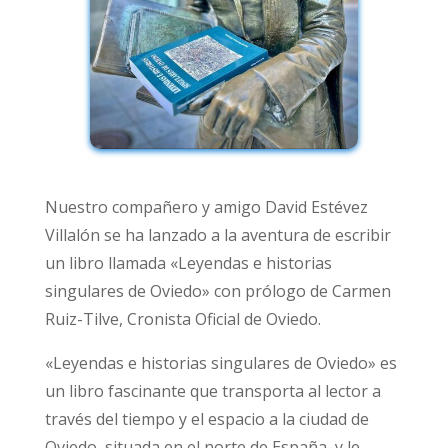
Nuestro compañero y amigo David Estévez
Villalón se ha lanzado a la aventura de escribir
un libro llamada «Leyendas e historias
singulares de Oviedo» con prólogo de Carmen
Ruiz-Tilve, Cronista Oficial de Oviedo.
«Leyendas e historias singulares de Oviedo» es
un libro fascinante que transporta al lector a
través del tiempo y el espacio a la ciudad de
Oviedo, situada en el norte de España, y le