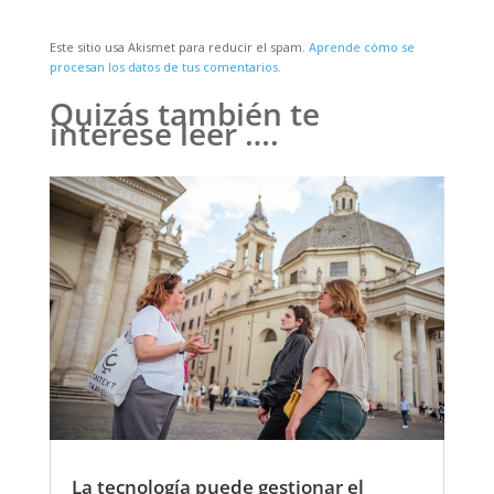
Este sitio usa Akismet para reducir el spam.
Aprende cómo se
procesan los datos de tus comentarios.
Quizás también te
interese leer ….
La tecnología puede gestionar el