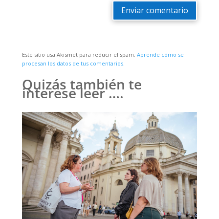
Enviar comentario
Este sitio usa Akismet para reducir el spam.
Aprende cómo se
procesan los datos de tus comentarios.
Quizás también te
interese leer ….