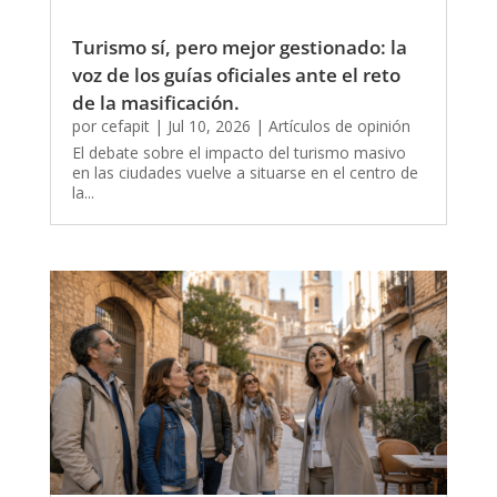
Turismo sí, pero mejor gestionado: la
voz de los guías oficiales ante el reto
de la masificación.
por
cefapit
|
Jul 10, 2026
|
Artículos de opinión
El debate sobre el impacto del turismo masivo
en las ciudades vuelve a situarse en el centro de
la...