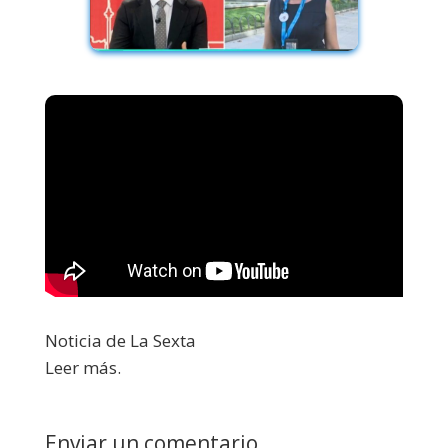
Noticia de La Sexta
Leer más.
Enviar un comentario