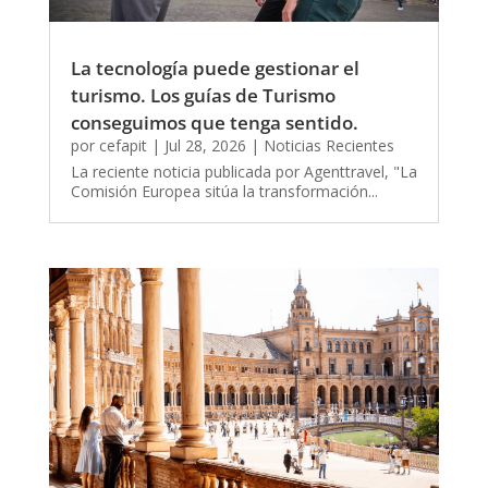
La tecnología puede gestionar el
turismo. Los guías de Turismo
conseguimos que tenga sentido.
por
cefapit
|
Jul 28, 2026
|
Noticias Recientes
La reciente noticia publicada por Agenttravel, "La
Comisión Europea sitúa la transformación...