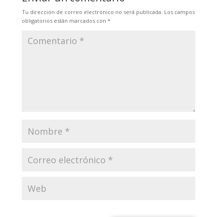
Tu dirección de correo electrónico no será publicada.
Los campos
obligatorios están marcados con
*