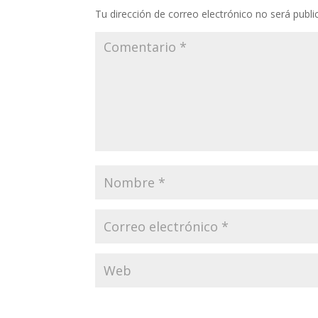
Tu dirección de correo electrónico no será publi