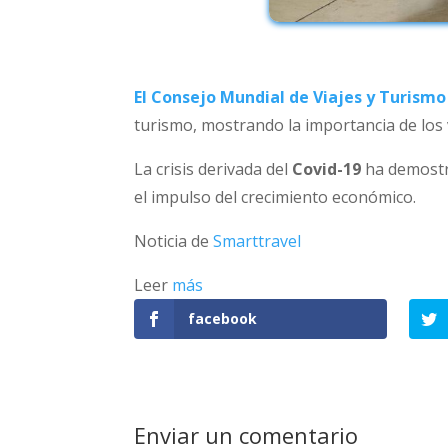
El Consejo Mundial de Viajes y Turism
turismo, mostrando la importancia de los
La crisis derivada del
Covid-19
ha demostra
el impulso del crecimiento económico.
Noticia de
Smarttravel
Leer
más
facebook
Enviar un comentario