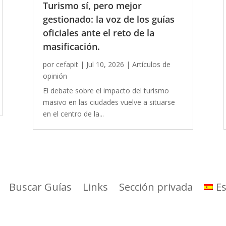
Turismo sí, pero mejor
gestionado: la voz de los guías
oficiales ante el reto de la
masificación.
por
cefapit
|
Jul 10, 2026
|
Artículos de
opinión
El debate sobre el impacto del turismo
masivo en las ciudades vuelve a situarse
en el centro de la...
Buscar Guías
Links
Sección privada
E