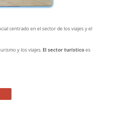
al centrado en el sector de los viajes y el
rismo y los viajes.
El sector turístico
es