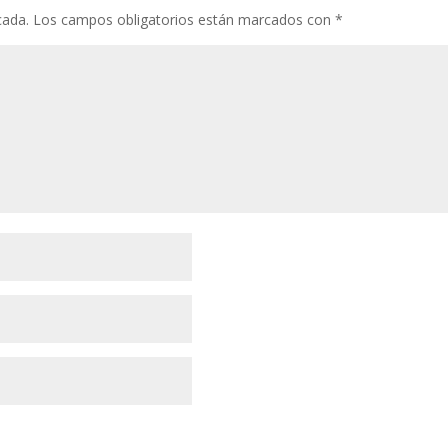
cada.
Los campos obligatorios están marcados con
*