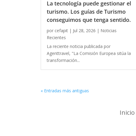
La tecnología puede gestionar el
turismo. Los guías de Turismo
conseguimos que tenga sentido.
por
cefapit
|
Jul 28, 2026
|
Noticias
Recientes
La reciente noticia publicada por
Agenttravel, "La Comisión Europea sitúa la
transformación...
« Entradas más antiguas
Inicio