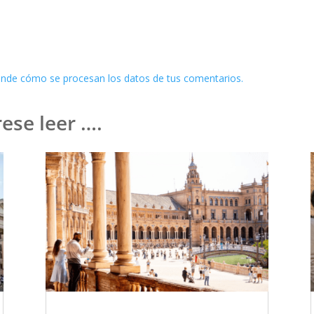
nde cómo se procesan los datos de tus comentarios.
ese leer ….