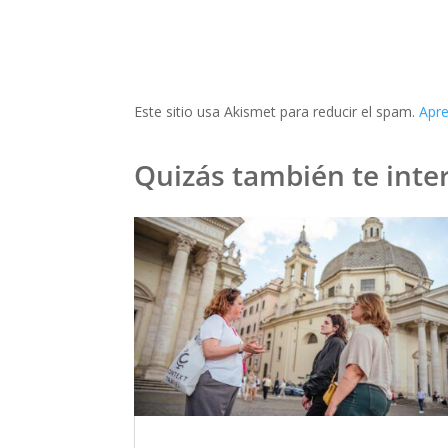
Este sitio usa Akismet para reducir el spam.
Apre
Quizás también te inter