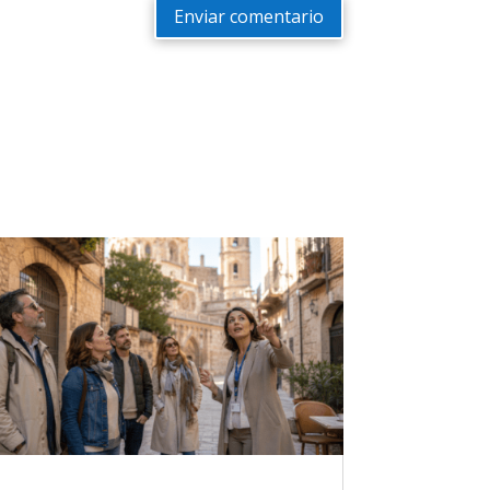
Enviar comentario