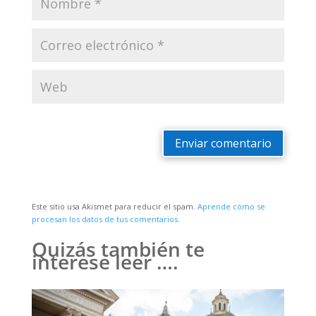
Enviar comentario
Este sitio usa Akismet para reducir el spam.
Aprende cómo se
procesan los datos de tus comentarios.
Quizás también te
interese leer ….