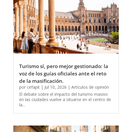
Turismo sí, pero mejor gestionado: la
voz de los guías oficiales ante el reto
de la masificación.
por
cefapit
|
Jul 10, 2026
|
Artículos de opinión
El debate sobre el impacto del turismo masivo
en las ciudades vuelve a situarse en el centro de
la...