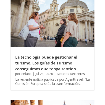
La tecnología puede gestionar el
turismo. Los guías de Turismo
conseguimos que tenga sentido.
por
cefapit
|
Jul 28, 2026
|
Noticias Recientes
La reciente noticia publicada por Agenttravel, "La
Comisión Europea sitúa la transformación...