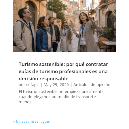
Turismo sostenible: por qué contratar
guías de turismo profesionales es una
decisión responsable
por
cefapit
|
May 29, 2026
|
Artículos de opinión
El turismo sostenible no empieza únicamente
cuando elegimos un medio de transporte
menos...
« Entradas más antiguas