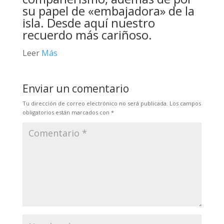
su papel de «embajadora» de la
isla. Desde aquí nuestro
recuerdo más cariñoso.
Leer
Más
Enviar un comentario
Tu dirección de correo electrónico no será publicada.
Los campos
obligatorios están marcados con
*