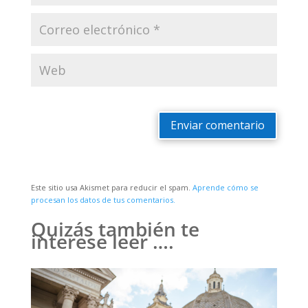
Enviar comentario
Este sitio usa Akismet para reducir el spam.
Aprende cómo se
procesan los datos de tus comentarios.
Quizás también te
interese leer ….