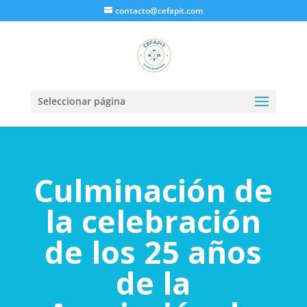
contacto@cefapit.com
Seleccionar página
Culminación de
la celebración
de los 25 años
de la