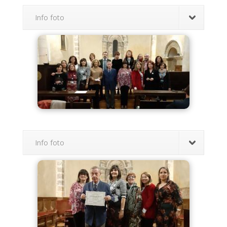
Info foto
Info foto