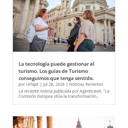
La tecnología puede gestionar el
turismo. Los guías de Turismo
conseguimos que tenga sentido.
por
cefapit
|
Jul 28, 2026
|
Noticias Recientes
La reciente noticia publicada por Agenttravel, "La
Comisión Europea sitúa la transformación...