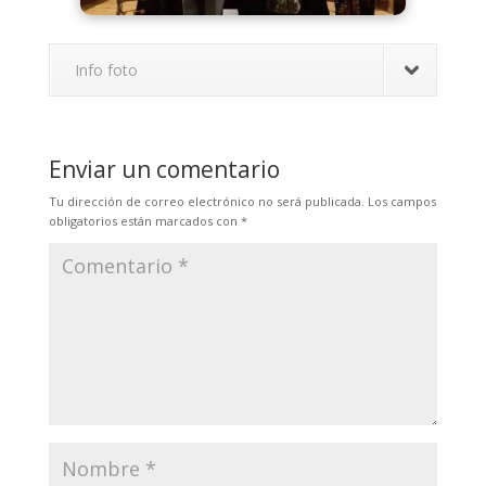
Info foto
Enviar un comentario
Tu dirección de correo electrónico no será publicada.
Los campos
obligatorios están marcados con
*