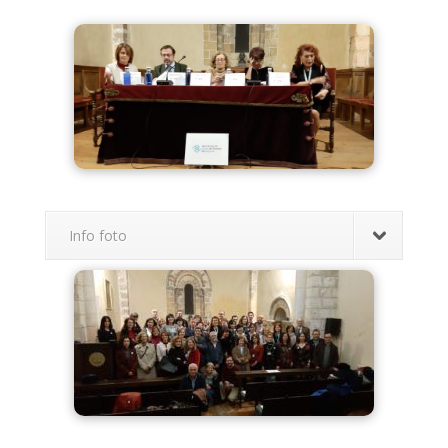
Info foto