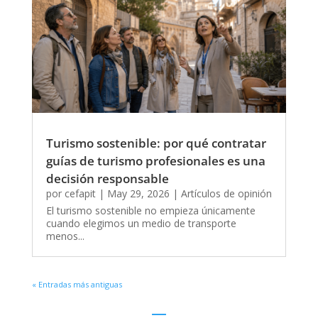
Turismo sostenible: por qué contratar
guías de turismo profesionales es una
decisión responsable
por
cefapit
|
May 29, 2026
|
Artículos de opinión
El turismo sostenible no empieza únicamente
cuando elegimos un medio de transporte
menos...
« Entradas más antiguas