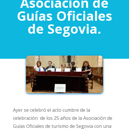
Asociación de
Guías Oficiales
de Segovia.
Ayer se celebró el acto cumbre de la
celebración de los 25 años de la Asociación de
Guías Oficiales de turismo de Segovia con una