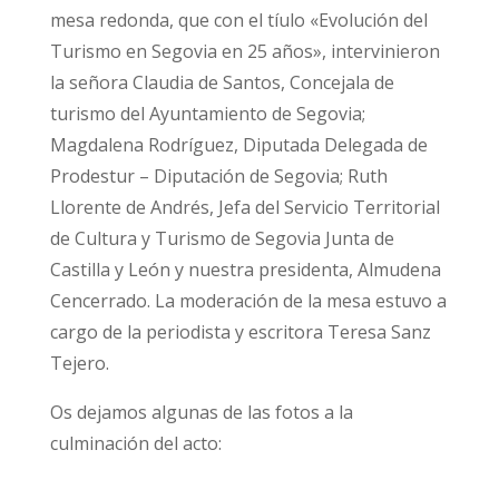
mesa redonda, que con el tíulo «Evolución del
Turismo en Segovia en 25 años», intervinieron
la señora Claudia de Santos, Concejala de
turismo del Ayuntamiento de Segovia;
Magdalena Rodríguez, Diputada Delegada de
Prodestur – Diputación de Segovia; Ruth
Llorente de Andrés, Jefa del Servicio Territorial
de Cultura y Turismo de Segovia Junta de
Castilla y León y nuestra presidenta, Almudena
Cencerrado. La moderación de la mesa estuvo a
cargo de la periodista y escritora Teresa Sanz
Tejero.
Os dejamos algunas de las fotos a la
culminación del acto: