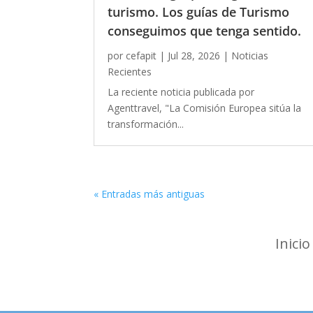
turismo. Los guías de Turismo
conseguimos que tenga sentido.
por
cefapit
|
Jul 28, 2026
|
Noticias
Recientes
La reciente noticia publicada por
Agenttravel, "La Comisión Europea sitúa la
transformación...
« Entradas más antiguas
Inicio