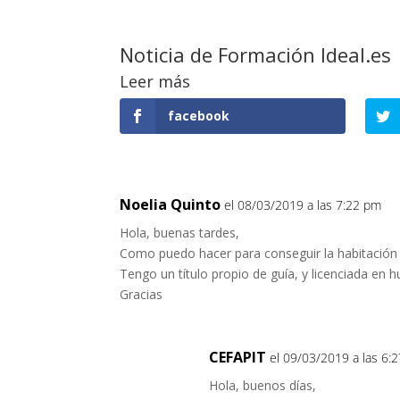
Noticia de Formación Ideal.es
Leer más
facebook
Noelia Quinto
el 08/03/2019 a las 7:22 pm
Hola, buenas tardes,
Como puedo hacer para conseguir la habitación 
Tengo un título propio de guía, y licenciada en
Gracias
CEFAPIT
el 09/03/2019 a las 6:
Hola, buenos días,