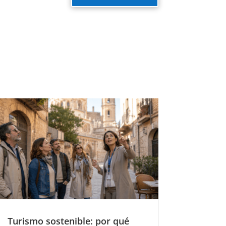
Turismo sostenible: por qué