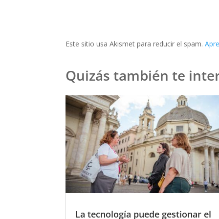
Este sitio usa Akismet para reducir el spam.
Apre
Quizás también te inter
La tecnología puede gestionar el