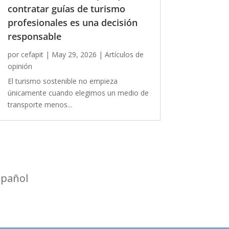
contratar guías de turismo
profesionales es una decisión
responsable
por
cefapit
|
May 29, 2026
|
Artículos de
opinión
El turismo sostenible no empieza
únicamente cuando elegimos un medio de
transporte menos...
spañol