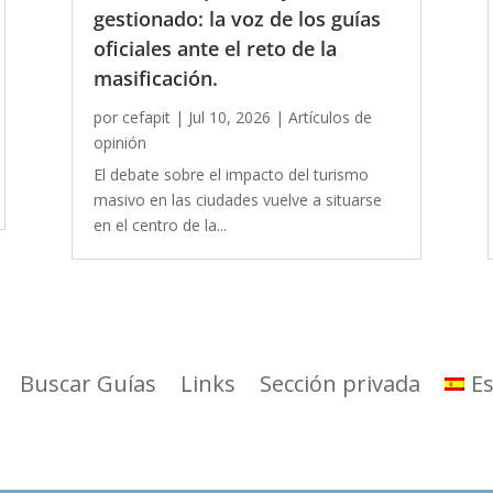
gestionado: la voz de los guías
oficiales ante el reto de la
masificación.
por
cefapit
|
Jul 10, 2026
|
Artículos de
opinión
El debate sobre el impacto del turismo
masivo en las ciudades vuelve a situarse
en el centro de la...
Buscar Guías
Links
Sección privada
E