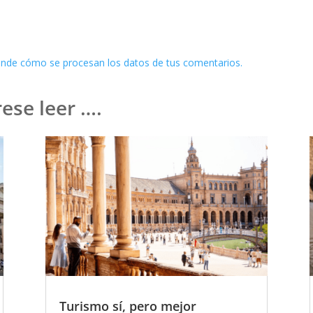
nde cómo se procesan los datos de tus comentarios.
ese leer ….
Turismo sí, pero mejor