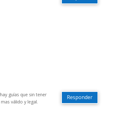
hay guías que sin tener
Responder
mas válido y legal.