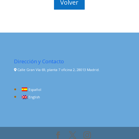
Volver
Dirección y Contacto
Calle Gran Vía 69, planta 7 oficina 2, 28013 Madrid.
Español
English