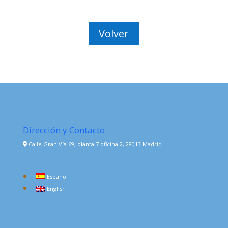
Volver
Dirección y Contacto
Calle Gran Vía 69, planta 7 oficina 2, 28013 Madrid.
Español
English