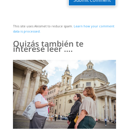
This site uses Akismet to reduce spam.
Learn how your comment
data is processed.
Quizás también te
interese leer ….