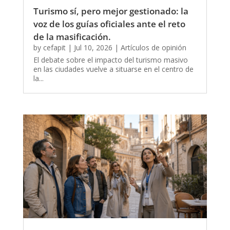
Turismo sí, pero mejor gestionado: la
voz de los guías oficiales ante el reto
de la masificación.
by
cefapit
|
Jul 10, 2026
|
Artículos de opinión
El debate sobre el impacto del turismo masivo
en las ciudades vuelve a situarse en el centro de
la...