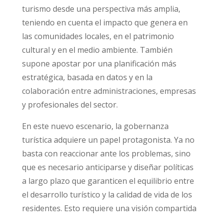
turismo desde una perspectiva más amplia,
teniendo en cuenta el impacto que genera en
las comunidades locales, en el patrimonio
cultural y en el medio ambiente. También
supone apostar por una planificación más
estratégica, basada en datos y en la
colaboración entre administraciones, empresas
y profesionales del sector.
En este nuevo escenario, la gobernanza
turística adquiere un papel protagonista. Ya no
basta con reaccionar ante los problemas, sino
que es necesario anticiparse y diseñar políticas
a largo plazo que garanticen el equilibrio entre
el desarrollo turístico y la calidad de vida de los
residentes. Esto requiere una visión compartida