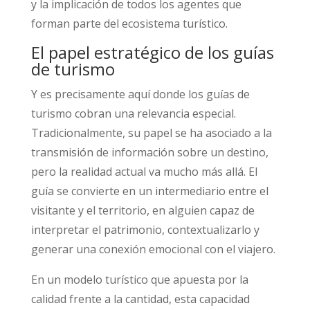
y la implicación de todos los agentes que
forman parte del ecosistema turístico.
El papel estratégico de los guías
de turismo
Y es precisamente aquí donde los guías de
turismo cobran una relevancia especial.
Tradicionalmente, su papel se ha asociado a la
transmisión de información sobre un destino,
pero la realidad actual va mucho más allá. El
guía se convierte en un intermediario entre el
visitante y el territorio, en alguien capaz de
interpretar el patrimonio, contextualizarlo y
generar una conexión emocional con el viajero.
En un modelo turístico que apuesta por la
calidad frente a la cantidad, esta capacidad