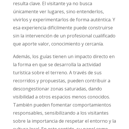
resulta clave. El visitante ya no busca
únicamente ver lugares, sino entenderlos,
vivirlos y experimentarlos de forma auténtica. Y
esa experiencia difícilmente puede construirse
sin la intervención de un profesional cualificado
que aporte valor, conocimiento y cercanía.
Además, los guías tienen un impacto directo en
la forma en que se desarrolla la actividad
turística sobre el terreno. A través de sus
recorridos y propuestas, pueden contribuir a
descongestionar zonas saturadas, dando
visibilidad a otros espacios menos conocidos.
También pueden fomentar comportamientos
responsables, sensibilizando a los visitantes
sobre la importancia de respetar el entorno y la
cultura local. En este sentido, su papel como