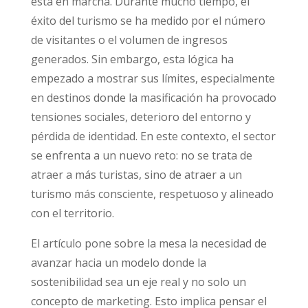
está en marcha. Durante mucho tiempo, el
éxito del turismo se ha medido por el número
de visitantes o el volumen de ingresos
generados. Sin embargo, esta lógica ha
empezado a mostrar sus límites, especialmente
en destinos donde la masificación ha provocado
tensiones sociales, deterioro del entorno y
pérdida de identidad. En este contexto, el sector
se enfrenta a un nuevo reto: no se trata de
atraer a más turistas, sino de atraer a un
turismo más consciente, respetuoso y alineado
con el territorio.
El artículo pone sobre la mesa la necesidad de
avanzar hacia un modelo donde la
sostenibilidad sea un eje real y no solo un
concepto de marketing. Esto implica pensar el