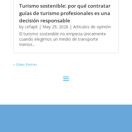
Turismo sostenible: por qué contratar
guías de turismo profesionales es una
decisión responsable
by
cefapit
|
May 29, 2026
|
Artículos de opinión
El turismo sostenible no empieza únicamente
cuando elegimos un medio de transporte
menos...
« Older Entries