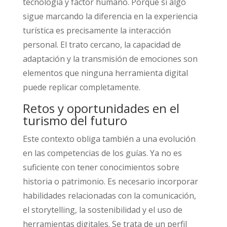
tecnología y factor humano. Porque si algo
sigue marcando la diferencia en la experiencia
turística es precisamente la interacción
personal. El trato cercano, la capacidad de
adaptación y la transmisión de emociones son
elementos que ninguna herramienta digital
puede replicar completamente.
Retos y oportunidades en el
turismo del futuro
Este contexto obliga también a una evolución
en las competencias de los guías. Ya no es
suficiente con tener conocimientos sobre
historia o patrimonio. Es necesario incorporar
habilidades relacionadas con la comunicación,
el storytelling, la sostenibilidad y el uso de
herramientas digitales. Se trata de un perfil