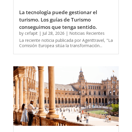
La tecnología puede gestionar el
turismo. Los guías de Turismo
conseguimos que tenga sentido.
by
cefapit
|
Jul 28, 2026
|
Noticias Recientes
La reciente noticia publicada por Agenttravel, "La
Comisión Europea sitúa la transformación...