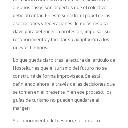
algunos casos son aspectos que el colectivo
debe afrontar. En este sentido, el papel de las
asociaciones y federaciones de guías resulta
clave para defender la profesión, impulsar su
reconocimiento y facilitar su adaptación a los
nuevos tiempos.
Lo que queda claro tras la lectura del artículo de
Hosteltur
es que el turismo del futuro no se
construirá de forma improvisada. Se está
definiendo ahora, a través de las decisiones que
se tomen en el presente. Y en ese proceso, los
guías de turismo no pueden quedarse al
margen.
Su conocimiento del destino, su contacto