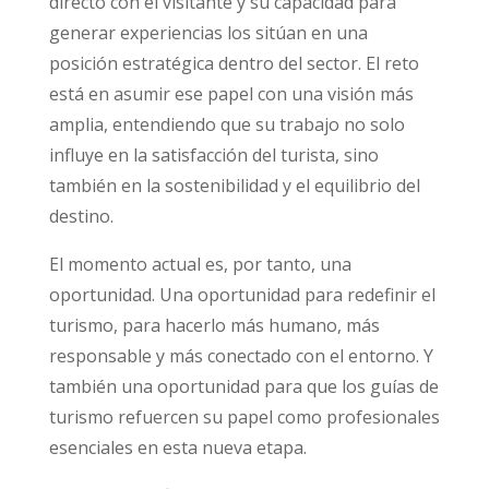
directo con el visitante y su capacidad para
generar experiencias los sitúan en una
posición estratégica dentro del sector. El reto
está en asumir ese papel con una visión más
amplia, entendiendo que su trabajo no solo
influye en la satisfacción del turista, sino
también en la sostenibilidad y el equilibrio del
destino.
El momento actual es, por tanto, una
oportunidad. Una oportunidad para redefinir el
turismo, para hacerlo más humano, más
responsable y más conectado con el entorno. Y
también una oportunidad para que los guías de
turismo refuercen su papel como profesionales
esenciales en esta nueva etapa.