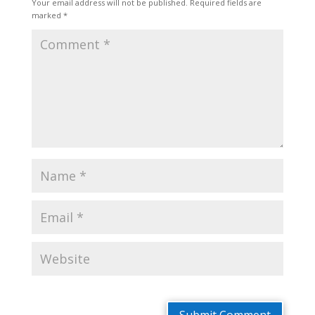
Your email address will not be published.
Required fields are
marked
*
Submit Comment