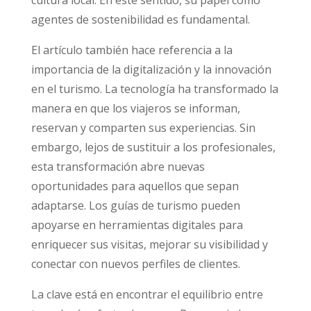
agentes de sostenibilidad es fundamental.
El artículo también hace referencia a la
importancia de la digitalización y la innovación
en el turismo. La tecnología ha transformado la
manera en que los viajeros se informan,
reservan y comparten sus experiencias. Sin
embargo, lejos de sustituir a los profesionales,
esta transformación abre nuevas
oportunidades para aquellos que sepan
adaptarse. Los guías de turismo pueden
apoyarse en herramientas digitales para
enriquecer sus visitas, mejorar su visibilidad y
conectar con nuevos perfiles de clientes.
La clave está en encontrar el equilibrio entre