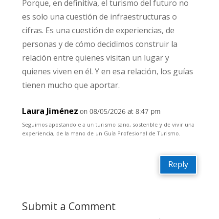
Porque, en definitiva, el turismo del futuro no
es solo una cuestión de infraestructuras o
cifras. Es una cuestión de experiencias, de
personas y de cómo decidimos construir la
relación entre quienes visitan un lugar y
quienes viven en él. Y en esa relación, los guías
tienen mucho que aportar.
Laura Jiménez
on 08/05/2026 at 8:47 pm
Seguimos apostandole a un turismo sano, sostenble y de vivir una
experiencia, de la mano de un Guía Profesional de Turismo.
Reply
Submit a Comment