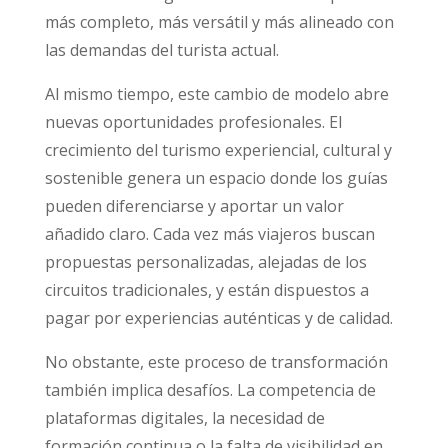
más completo, más versátil y más alineado con
las demandas del turista actual.
Al mismo tiempo, este cambio de modelo abre
nuevas oportunidades profesionales. El
crecimiento del turismo experiencial, cultural y
sostenible genera un espacio donde los guías
pueden diferenciarse y aportar un valor
añadido claro. Cada vez más viajeros buscan
propuestas personalizadas, alejadas de los
circuitos tradicionales, y están dispuestos a
pagar por experiencias auténticas y de calidad.
No obstante, este proceso de transformación
también implica desafíos. La competencia de
plataformas digitales, la necesidad de
formación continua o la falta de visibilidad en