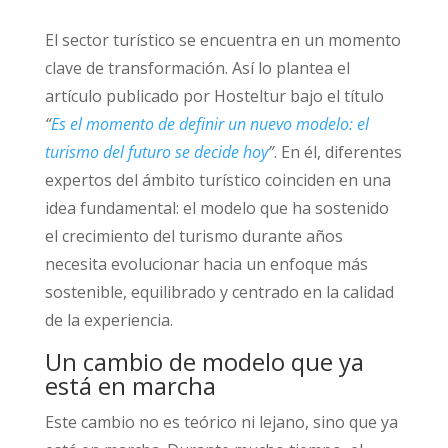
El sector turístico se encuentra en un momento
clave de transformación. Así lo plantea el
artículo publicado por
Hosteltur
bajo el título
“
Es el momento de definir un nuevo modelo: el
turismo del futuro se decide hoy
”
. En él, diferentes
expertos del ámbito turístico coinciden en una
idea fundamental: el modelo que ha sostenido
el crecimiento del turismo durante años
necesita evolucionar hacia un enfoque más
sostenible, equilibrado y centrado en la calidad
de la experiencia.
Un cambio de modelo que ya
está en marcha
Este cambio no es teórico ni lejano, sino que ya