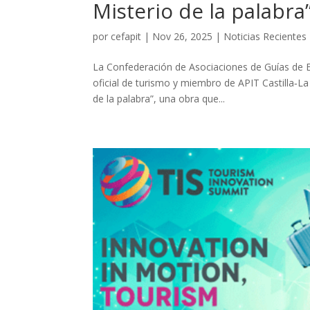
Misterio de la palabra
por
cefapit
|
Nov 26, 2025
|
Noticias Recientes
La Confederación de Asociaciones de Guías de E
oficial de turismo y miembro de APIT Castilla‑La
de la palabra”, una obra que...