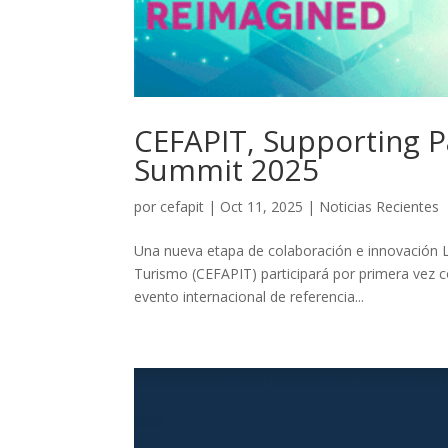
CEFAPIT, Supporting P
Summit 2025
por
cefapit
|
Oct 11, 2025
|
Noticias Recientes
Una nueva etapa de colaboración e innovación 
Turismo (CEFAPIT) participará por primera vez 
evento internacional de referencia...