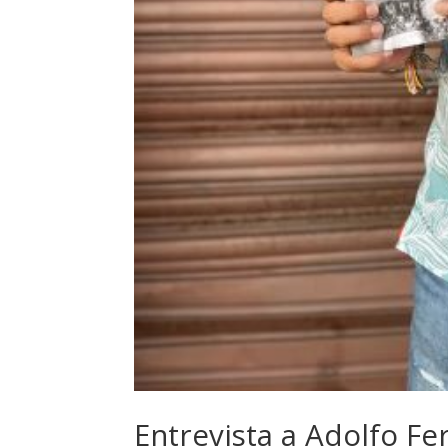
Entrevista a Adolfo Fer