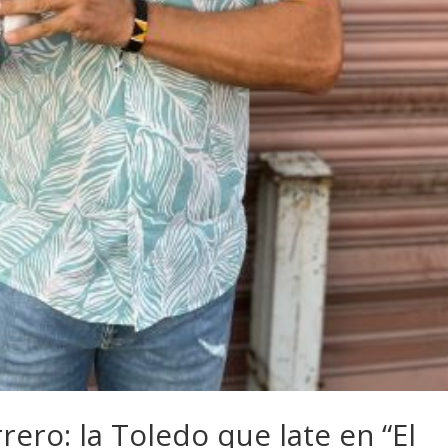
rero: la Toledo que late en “El