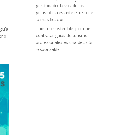
gestionado: la voz de los
guías oficiales ante el reto de
la masificación.
Turismo sostenible: por qué
 guía
contratar guías de turismo
erio
profesionales es una decisión
responsable