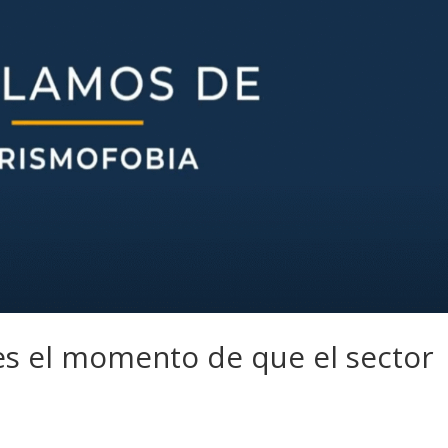
 es el momento de que el sector