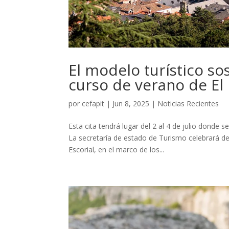
El modelo turístico so
curso de verano de El 
por
cefapit
|
Jun 8, 2025
|
Noticias Recientes
Esta cita tendrá lugar del 2 al 4 de julio donde 
La secretaría de estado de Turismo celebrará del
Escorial, en el marco de los...