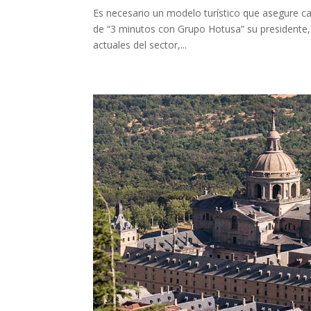
Es necesario un modelo turístico que asegure cali
de “3 minutos con Grupo Hotusa” su presidente
actuales del sector,...