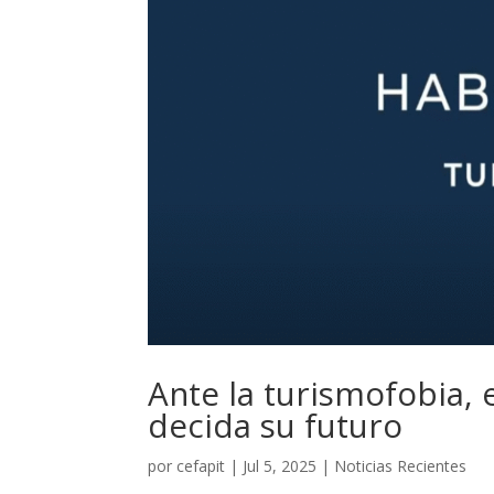
Ante la turismofobia,
decida su futuro
por
cefapit
|
Jul 5, 2025
|
Noticias Recientes