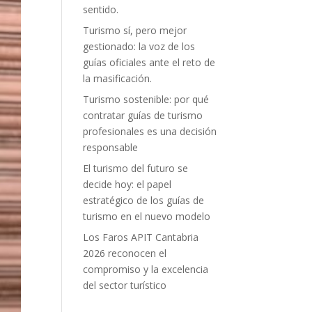
sentido.
Turismo sí, pero mejor
gestionado: la voz de los
guías oficiales ante el reto de
la masificación.
Turismo sostenible: por qué
contratar guías de turismo
profesionales es una decisión
responsable
El turismo del futuro se
decide hoy: el papel
estratégico de los guías de
turismo en el nuevo modelo
Los Faros APIT Cantabria
2026 reconocen el
compromiso y la excelencia
del sector turístico