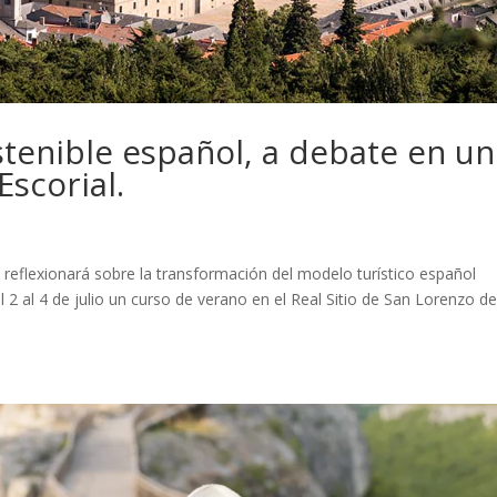
stenible español, a debate en un
Escorial.
se reflexionará sobre la transformación del modelo turístico español
 2 al 4 de julio un curso de verano en el Real Sitio de San Lorenzo de