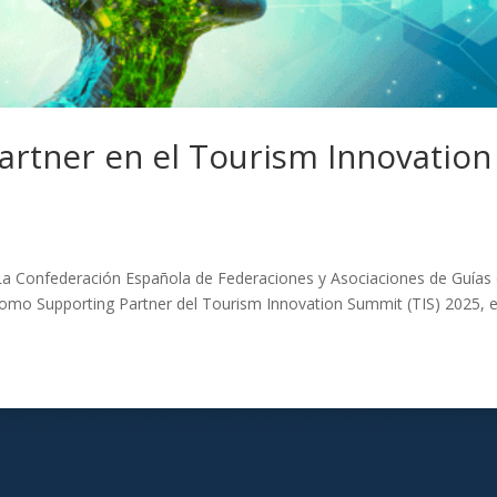
artner en el Tourism Innovation
La Confederación Española de Federaciones y Asociaciones de Guías
como Supporting Partner del Tourism Innovation Summit (TIS) 2025, e