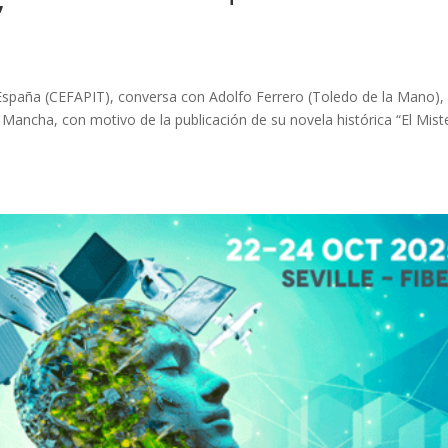
”
spaña (CEFAPIT), conversa con Adolfo Ferrero (Toledo de la Mano),
 Mancha, con motivo de la publicación de su novela histórica “El Mist