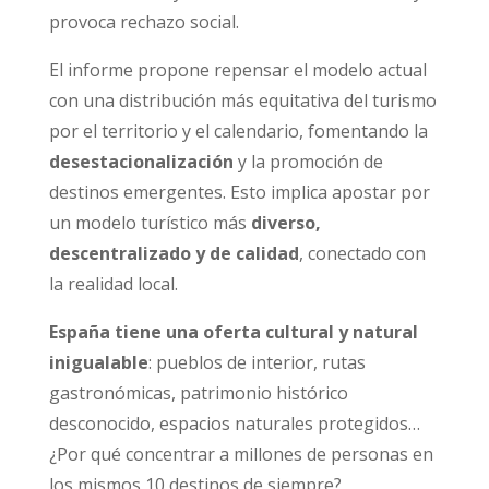
provoca rechazo social.
El informe propone repensar el modelo actual
con una distribución más equitativa del turismo
por el territorio y el calendario, fomentando la
desestacionalización
y la promoción de
destinos emergentes. Esto implica apostar por
un modelo turístico más
diverso,
descentralizado y de calidad
, conectado con
la realidad local.
España tiene una oferta cultural y natural
inigualable
: pueblos de interior, rutas
gastronómicas, patrimonio histórico
desconocido, espacios naturales protegidos…
¿Por qué concentrar a millones de personas en
los mismos 10 destinos de siempre?