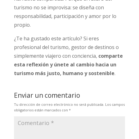
turismo no se improvisa: se diseña con
responsabilidad, participación y amor por lo
propio.
¿Te ha gustado este artículo? Si eres
profesional del turismo, gestor de destinos o
simplemente viajero con conciencia,
comparte
esta reflexión y únete al cambio hacia un
turismo más justo, humano y sostenible
.
Enviar un comentario
Tu dirección de correo electrónico no será publicada.
Los campos
obligatorios están marcados con
*