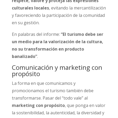
respete, valore y proteja las expresiones
culturales locales
, evitando la mercantilización
y favoreciendo la participación de la comunidad
en su gestión.
En palabras del informe:
“El turismo debe ser
un medio para la valorización de la cultura,
no su transformación en producto
banalizado”
.
Comunicación y marketing con
propósito
La forma en que comunicamos y
promocionamos el turismo también debe
transformarse. Pasar del “todo vale” al
marketing con propósito
, que ponga en valor
la sostenibilidad, la autenticidad, la diversidad y