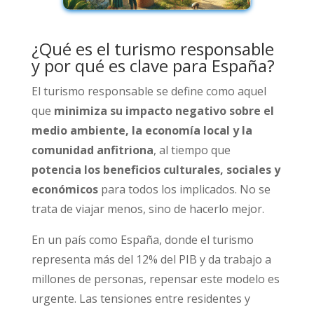
¿Qué es el turismo responsable
y por qué es clave para España?
El turismo responsable se define como aquel
que
minimiza su impacto negativo sobre el
medio ambiente, la economía local y la
comunidad anfitriona
, al tiempo que
potencia los beneficios culturales, sociales y
económicos
para todos los implicados. No se
trata de viajar menos, sino de hacerlo mejor.
En un país como España, donde el turismo
representa más del 12% del PIB y da trabajo a
millones de personas, repensar este modelo es
urgente. Las tensiones entre residentes y