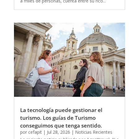
a miles de personas, cuenta entre su rico...
La tecnología puede gestionar el
turismo. Los guías de Turismo
conseguimos que tenga sentido.
por
cefapit
|
Jul 28, 2026
|
Noticias Recientes