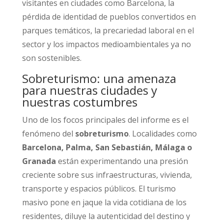
visitantes en ciudades como Barcelona, la
pérdida de identidad de pueblos convertidos en
parques temáticos, la precariedad laboral en el
sector y los impactos medioambientales ya no
son sostenibles.
Sobreturismo: una amenaza
para nuestras ciudades y
nuestras costumbres
Uno de los focos principales del informe es el
fenómeno del
sobreturismo
. Localidades como
Barcelona, Palma, San Sebastián, Málaga o
Granada
están experimentando una presión
creciente sobre sus infraestructuras, vivienda,
transporte y espacios públicos. El turismo
masivo pone en jaque la vida cotidiana de los
residentes, diluye la autenticidad del destino y