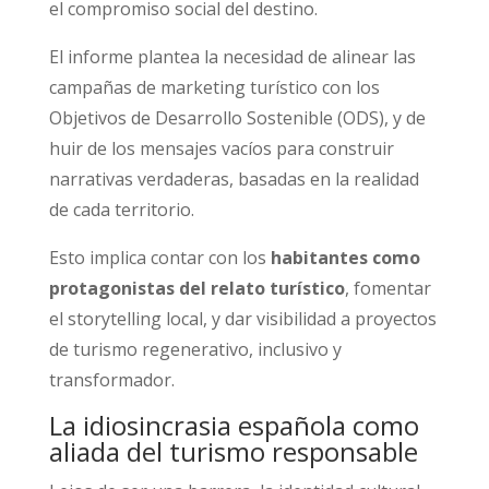
el compromiso social del destino.
El informe plantea la necesidad de alinear las
campañas de marketing turístico con los
Objetivos de Desarrollo Sostenible (ODS), y de
huir de los mensajes vacíos para construir
narrativas verdaderas, basadas en la realidad
de cada territorio.
Esto implica contar con los
habitantes como
protagonistas del relato turístico
, fomentar
el storytelling local, y dar visibilidad a proyectos
de turismo regenerativo, inclusivo y
transformador.
La idiosincrasia española como
aliada del turismo responsable