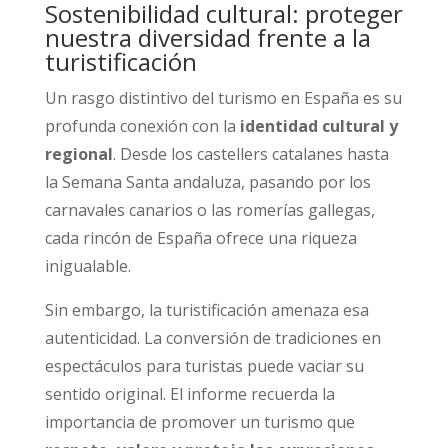
Sostenibilidad cultural: proteger
nuestra diversidad frente a la
turistificación
Un rasgo distintivo del turismo en España es su
profunda conexión con la
identidad cultural y
regional
. Desde los castellers catalanes hasta
la Semana Santa andaluza, pasando por los
carnavales canarios o las romerías gallegas,
cada rincón de España ofrece una riqueza
inigualable.
Sin embargo, la turistificación amenaza esa
autenticidad. La conversión de tradiciones en
espectáculos para turistas puede vaciar su
sentido original. El informe recuerda la
importancia de promover un turismo que