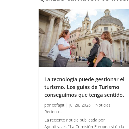
La tecnología puede gestionar el
turismo. Los guías de Turismo
conseguimos que tenga sentido.
por
cefapit
|
Jul 28, 2026
|
Noticias
Recientes
La reciente noticia publicada por
Agenttravel, "La Comisión Europea sitúa la