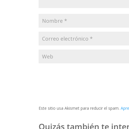
Este sitio usa Akismet para reducir el spam.
Apre
Quizás también te inter