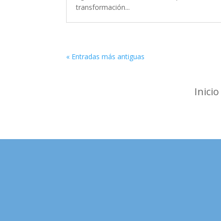
transformación...
« Entradas más antiguas
Inicio