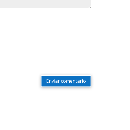
Enviar comentario