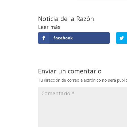
Noticia de la Razón
Leer más.
facebook
Enviar un comentario
Tu dirección de correo electrónico no será publi