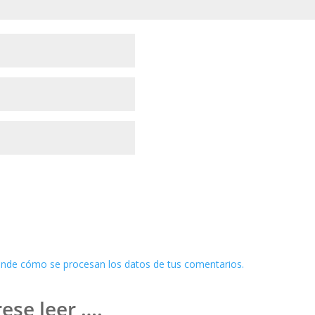
nde cómo se procesan los datos de tus comentarios.
ese leer ….