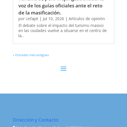
voz de los guías oficiales ante el reto
de la masificación.
por
cefapit
|
Jul 10, 2026
|
Artículos de opinión
El debate sobre el impacto del turismo masivo
en las ciudades vuelve a situarse en el centro de
la...
« Entradas más antiguas
Dirección y Contacto