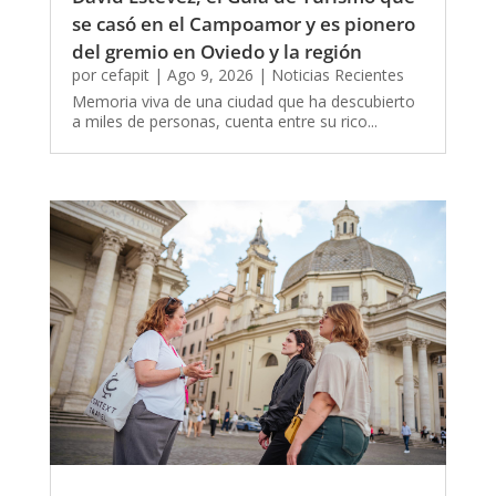
se casó en el Campoamor y es pionero
del gremio en Oviedo y la región
por
cefapit
|
Ago 9, 2026
|
Noticias Recientes
Memoria viva de una ciudad que ha descubierto
a miles de personas, cuenta entre su rico...