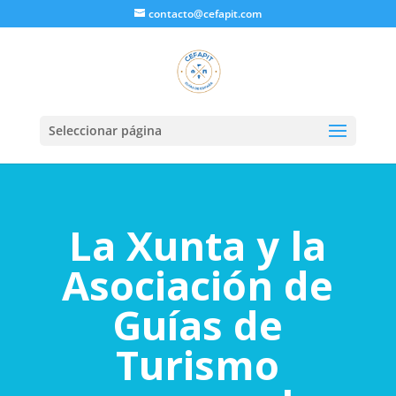
contacto@cefapit.com
Seleccionar página
La Xunta y la
Asociación de
Guías de
Turismo