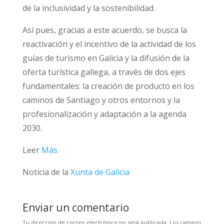
de la inclusividad y la sostenibilidad.
Así pues, gracias a este acuerdo, se busca la
reactivación y el incentivo de la actividad de los
guías de turismo en Galicia y la difusión de la
oferta turística gallega, a través de dos ejes
fundamentales: la creación de producto en los
caminos de Santiago y otros entornos y la
profesionalización y adaptación a la agenda
2030.
Leer
Más
Noticia de la
Xunta de Galicia
Enviar un comentario
Tu dirección de correo electrónico no será publicada.
Los campos