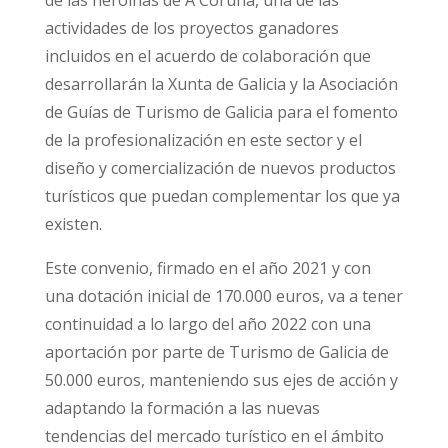
de las heroínas de A Coruña, una de las
actividades de los proyectos ganadores
incluidos en el acuerdo de colaboración que
desarrollarán la Xunta de Galicia y la Asociación
de Guías de Turismo de Galicia para el fomento
de la profesionalización en este sector y el
diseño y comercialización de nuevos productos
turísticos que puedan complementar los que ya
existen.
Este convenio, firmado en el año 2021 y con
una dotación inicial de 170.000 euros, va a tener
continuidad a lo largo del año 2022 con una
aportación por parte de Turismo de Galicia de
50.000 euros, manteniendo sus ejes de acción y
adaptando la formación a las nuevas
tendencias del mercado turístico en el ámbito