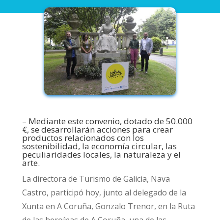
– Mediante este convenio, dotado de 50.000
€, se desarrollarán acciones para crear
productos relacionados con los
sostenibilidad, la economía circular, las
peculiaridades locales, la naturaleza y el
arte.
La directora de Turismo de Galicia, Nava
Castro, participó hoy, junto al delegado de la
Xunta en A Coruña, Gonzalo Trenor, en la Ruta