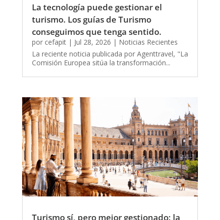
La tecnología puede gestionar el
turismo. Los guías de Turismo
conseguimos que tenga sentido.
por
cefapit
|
Jul 28, 2026
|
Noticias Recientes
La reciente noticia publicada por Agenttravel, "La
Comisión Europea sitúa la transformación...
Turismo sí, pero mejor gestionado: la