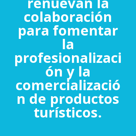
renuevan la
colaboración
para fomentar
la
profesionalizaci
ón y la
comercializació
n de productos
turísticos.