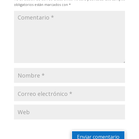
obligatorios están marcados con
*
Enviar comentario