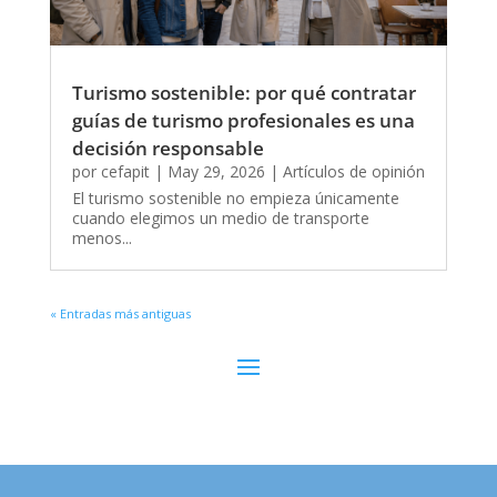
Turismo sostenible: por qué contratar
guías de turismo profesionales es una
decisión responsable
por
cefapit
|
May 29, 2026
|
Artículos de opinión
El turismo sostenible no empieza únicamente
cuando elegimos un medio de transporte
menos...
« Entradas más antiguas