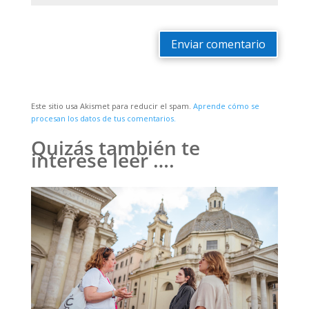
Enviar comentario
Este sitio usa Akismet para reducir el spam.
Aprende cómo se
procesan los datos de tus comentarios.
Quizás también te
interese leer ….