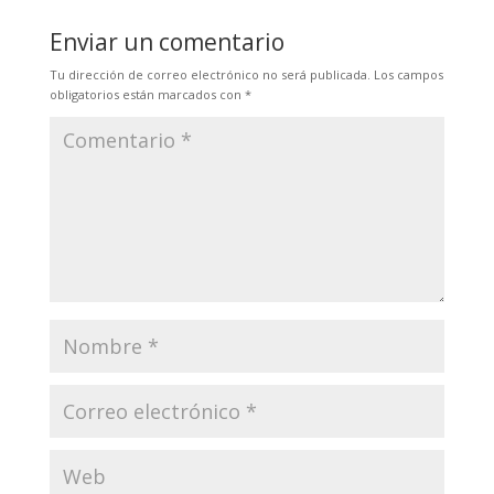
Enviar un comentario
Tu dirección de correo electrónico no será publicada.
Los campos
obligatorios están marcados con
*