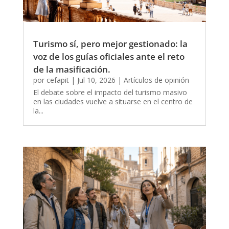
Turismo sí, pero mejor gestionado: la
voz de los guías oficiales ante el reto
de la masificación.
por
cefapit
|
Jul 10, 2026
|
Artículos de opinión
El debate sobre el impacto del turismo masivo
en las ciudades vuelve a situarse en el centro de
la...