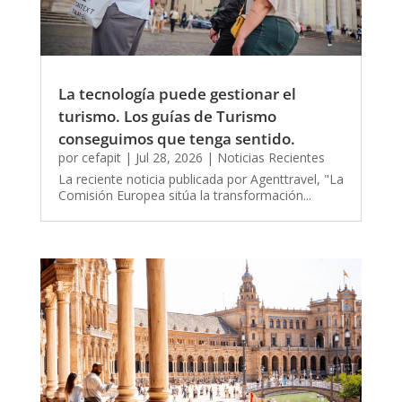
La tecnología puede gestionar el
turismo. Los guías de Turismo
conseguimos que tenga sentido.
por
cefapit
|
Jul 28, 2026
|
Noticias Recientes
La reciente noticia publicada por Agenttravel, "La
Comisión Europea sitúa la transformación...