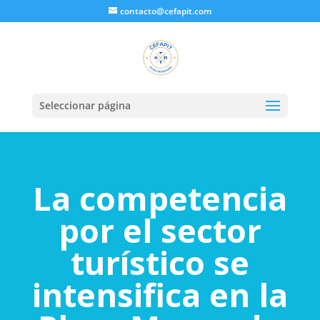
contacto@cefapit.com
Seleccionar página
La competencia
por el sector
turístico se
intensifica en la