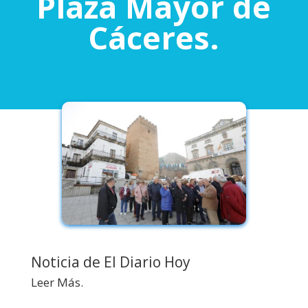
Plaza Mayor de
Cáceres.
Noticia de El Diario Hoy
Leer Más.