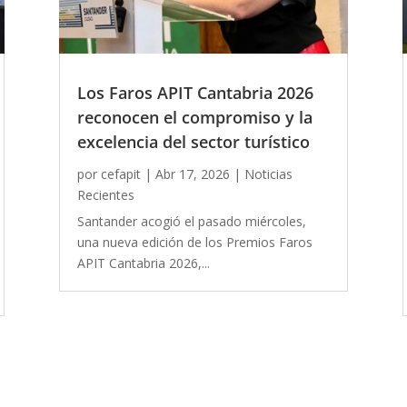
Los Faros APIT Cantabria 2026
reconocen el compromiso y la
excelencia del sector turístico
por
cefapit
|
Abr 17, 2026
|
Noticias
Recientes
Santander acogió el pasado miércoles,
una nueva edición de los Premios Faros
APIT Cantabria 2026,...