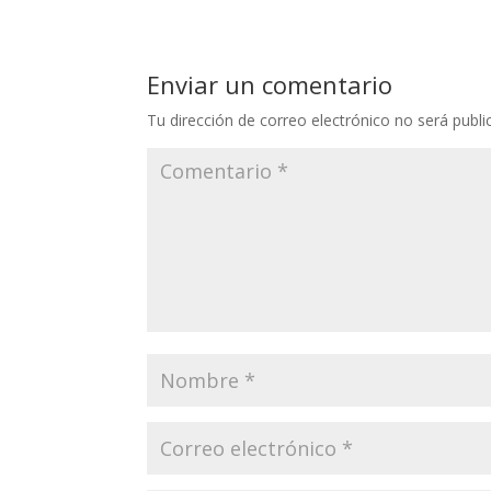
Enviar un comentario
Tu dirección de correo electrónico no será publi