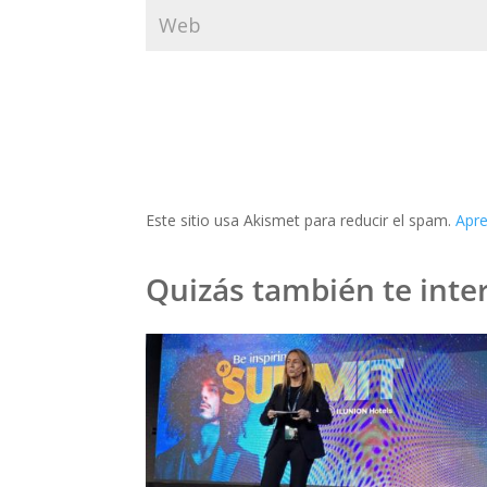
Este sitio usa Akismet para reducir el spam.
Apre
Quizás también te inter