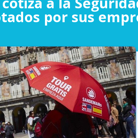
cotiza a la Segurida
otados por sus empr