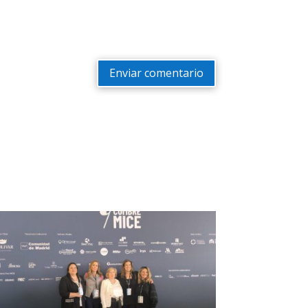
Enviar comentario