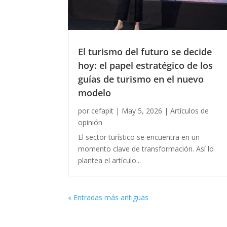
El turismo del futuro se decide
hoy: el papel estratégico de los
guías de turismo en el nuevo
modelo
por
cefapit
|
May 5, 2026
|
Artículos de
opinión
El sector turístico se encuentra en un
momento clave de transformación. Así lo
plantea el artículo...
« Entradas más antiguas