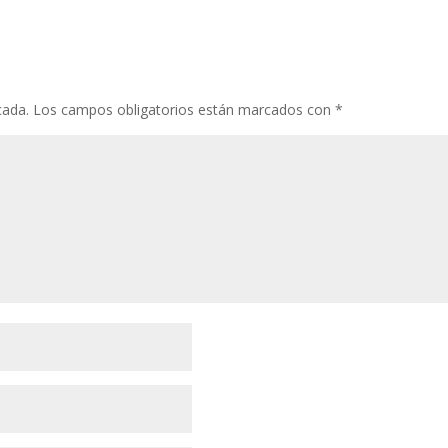
cada.
Los campos obligatorios están marcados con
*