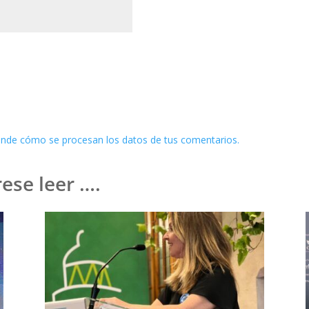
nde cómo se procesan los datos de tus comentarios.
ese leer ….