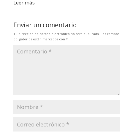
Leer más
Enviar un comentario
Tu dirección de correo electrónico no será publicada.
Los campos
obligatorios están marcados con
*