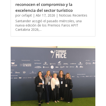
reconocen el compromiso y la
excelencia del sector turístico
por
cefapit
|
Abr 17, 2026
|
Noticias Recientes
Santander acogió el pasado miércoles, una
nueva edición de los Premios Faros APIT
Cantabria 2026,...