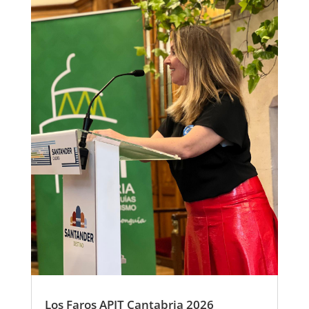
Los Faros APIT Cantabria 2026