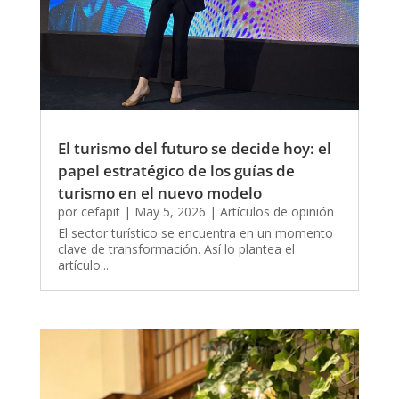
El turismo del futuro se decide hoy: el
papel estratégico de los guías de
turismo en el nuevo modelo
por
cefapit
|
May 5, 2026
|
Artículos de opinión
El sector turístico se encuentra en un momento
clave de transformación. Así lo plantea el
artículo...