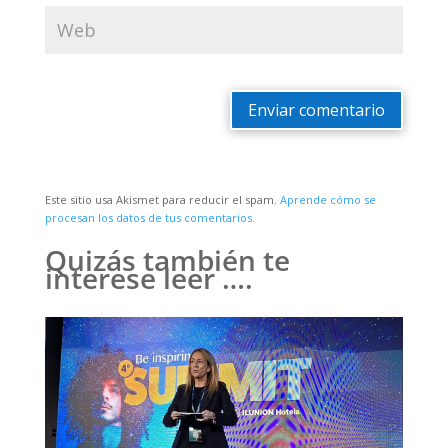
Enviar comentario
Este sitio usa Akismet para reducir el spam.
Aprende cómo se
procesan los datos de tus comentarios.
Quizás también te
interese leer ….