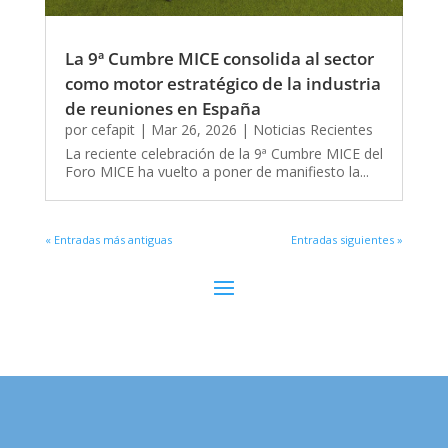
La 9ª Cumbre MICE consolida al sector
como motor estratégico de la industria
de reuniones en España
por
cefapit
|
Mar 26, 2026
|
Noticias Recientes
La reciente celebración de la 9ª Cumbre MICE del
Foro MICE ha vuelto a poner de manifiesto la...
« Entradas más antiguas
Entradas siguientes »