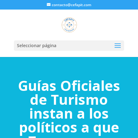
contacto@cefapit.com
Seleccionar página
Guías Oficiales
de Turismo
instan a los
políticos a que