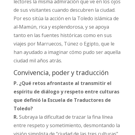
lectores la misma admiración que ve en los ojos
de sus visitantes cuando descubren la ciudad.
Por eso sitúa la acción en la Toledo islámica de
al‑Mamún, rica y esplendorosa, y se apoya
tanto en las fuentes históricas como en sus
viajes por Marruecos, Túnez o Egipto, que le
han ayudado a imaginar cómo pudo ser aquella
ciudad mil años atrás.​
Convivencia, poder y traducción
P. ¿Qué retos afrontaste al transmitir el
espíritu de diálogo y respeto entre culturas
que definió la Escuela de Traductores de
Toledo?
R.
Subraya la dificultad de trazar la fina línea
entre respeto y sometimiento, desmontando la
visión simplista de “ciudad de las tres culturas”