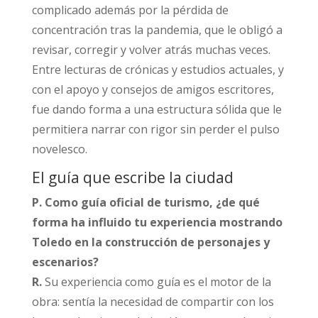
complicado además por la pérdida de
concentración tras la pandemia, que le obligó a
revisar, corregir y volver atrás muchas veces.
Entre lecturas de crónicas y estudios actuales, y
con el apoyo y consejos de amigos escritores,
fue dando forma a una estructura sólida que le
permitiera narrar con rigor sin perder el pulso
novelesco.​
El guía que escribe la ciudad
P. Como guía oficial de turismo, ¿de qué
forma ha influido tu experiencia mostrando
Toledo en la construcción de personajes y
escenarios?
R.
Su experiencia como guía es el motor de la
obra: sentía la necesidad de compartir con los