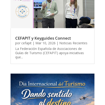
CEFAPIT y Keyguides Connect
por
cefapit
|
Mar 10, 2026
|
Noticias Recientes
La Federación Española de Asociaciones de
Guías de Turismo (CEFAPIT) apoya iniciativas
que...