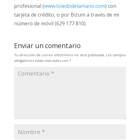
profesional (
www.toledodelamano.com
) con
tarjeta de crédito, o por Bizum a través de mi
número de móvil (629 177 810).
Enviar un comentario
Tu dirección de correo electrónico no será publicada.
Los campos
obligatorios están marcados con
*