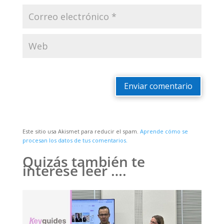
Enviar comentario
Este sitio usa Akismet para reducir el spam.
Aprende cómo se
procesan los datos de tus comentarios.
Quizás también te
interese leer ….