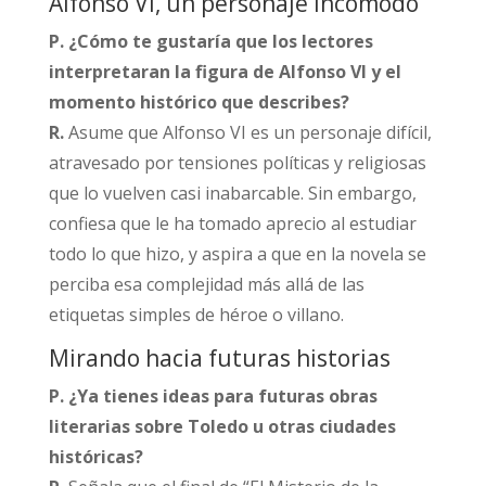
Alfonso VI, un personaje incómodo
P. ¿Cómo te gustaría que los lectores
interpretaran la figura de Alfonso VI y el
momento histórico que describes?
R.
Asume que Alfonso VI es un personaje difícil,
atravesado por tensiones políticas y religiosas
que lo vuelven casi inabarcable. Sin embargo,
confiesa que le ha tomado aprecio al estudiar
todo lo que hizo, y aspira a que en la novela se
perciba esa complejidad más allá de las
etiquetas simples de héroe o villano.​
Mirando hacia futuras historias
P. ¿Ya tienes ideas para futuras obras
literarias sobre Toledo u otras ciudades
históricas?