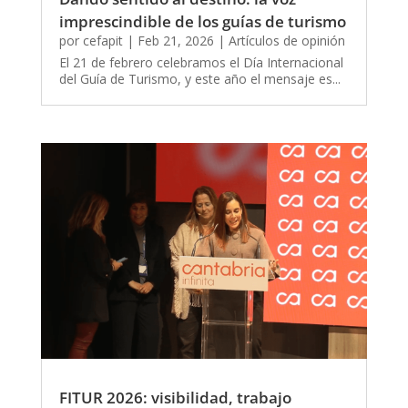
imprescindible de los guías de turismo
por
cefapit
|
Feb 21, 2026
|
Artículos de opinión
El 21 de febrero celebramos el Día Internacional
del Guía de Turismo, y este año el mensaje es...
FITUR 2026: visibilidad, trabajo