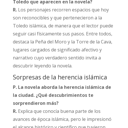
Toledo que aparecen en la novela?
R.
Los personajes recorren espacios que hoy
son reconocibles y que pertenecieron a la
Toledo islámica, de manera que el lector puede
seguir casi físicamente sus pasos. Entre todos,
destaca la Peña del Moro y la Torre de la Cava,
lugares cargados de significado afectivo y
narrativo cuyo verdadero sentido invita a
descubrir leyendo la novela.​
Sorpresas de la herencia islámica
P. La novela aborda la herencia islámica de
la ciudad. ¿Qué descubrimientos te
sorprendieron más?
R.
Explica que conocía buena parte de los
avances de época islámica, pero le impresionó
el alcance histórico y científico que tuvieron,