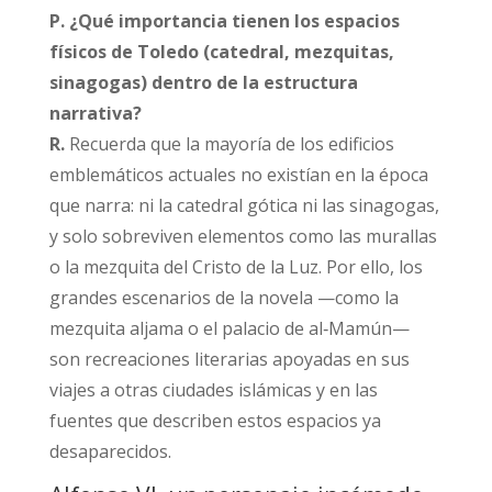
P. ¿Qué importancia tienen los espacios
físicos de Toledo (catedral, mezquitas,
sinagogas) dentro de la estructura
narrativa?
R.
Recuerda que la mayoría de los edificios
emblemáticos actuales no existían en la época
que narra: ni la catedral gótica ni las sinagogas,
y solo sobreviven elementos como las murallas
o la mezquita del Cristo de la Luz. Por ello, los
grandes escenarios de la novela —como la
mezquita aljama o el palacio de al‑Mamún—
son recreaciones literarias apoyadas en sus
viajes a otras ciudades islámicas y en las
fuentes que describen estos espacios ya
desaparecidos.​