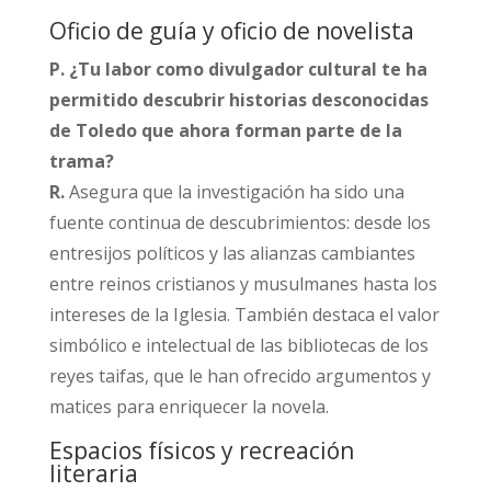
Oficio de guía y oficio de novelista
P. ¿Tu labor como divulgador cultural te ha
permitido descubrir historias desconocidas
de Toledo que ahora forman parte de la
trama?
R.
Asegura que la investigación ha sido una
fuente continua de descubrimientos: desde los
entresijos políticos y las alianzas cambiantes
entre reinos cristianos y musulmanes hasta los
intereses de la Iglesia. También destaca el valor
simbólico e intelectual de las bibliotecas de los
reyes taifas, que le han ofrecido argumentos y
matices para enriquecer la novela.​
Espacios físicos y recreación
literaria