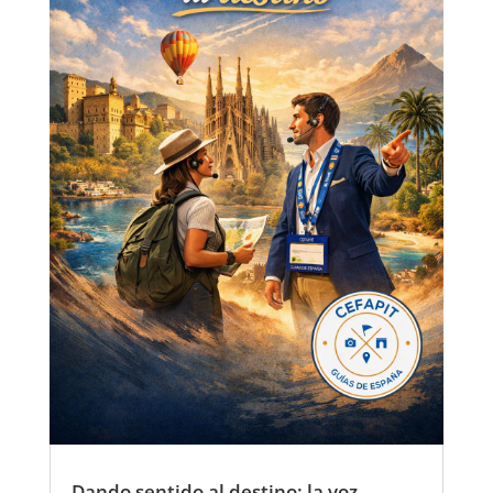
Dando sentido al destino: la voz