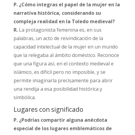
P. ¿Cómo integras el papel de la mujer en la
narrativa histórica, considerando su
compleja realidad en la Toledo medieval?
R.
La protagonista femenina es, en sus
palabras, un acto de reivindicación de la
capacidad intelectual de la mujer en un mundo
que la relegaba al ámbito doméstico. Reconoce
que una figura así, en el contexto medieval e
islámico, es difícil pero no imposible, y se
permite imaginarla precisamente para abrir
una rendija a esa posibilidad histórica y
simbólica.​
Lugares con significado
P. ¿Podrías compartir alguna anécdota
especial de los lugares emblemáticos de