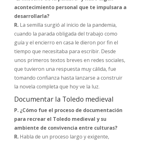
acontecimiento personal que te impulsara a
desarrollarla?
R.
La semilla surgió al inicio de la pandemia,
cuando la parada obligada del trabajo como
guía y el encierro en casa le dieron por fin el
tiempo que necesitaba para escribir. Desde
unos primeros textos breves en redes sociales,
que tuvieron una respuesta muy cálida, fue
tomando confianza hasta lanzarse a construir
la novela completa que hoy ve la luz.​
Documentar la Toledo medieval
P. ¿Cómo fue el proceso de documentación
para recrear el Toledo medieval y su
ambiente de convivencia entre culturas?
R.
Habla de un proceso largo y exigente,