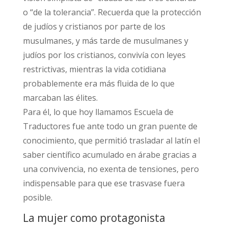
o “de la tolerancia”. Recuerda que la protección
de judíos y cristianos por parte de los
musulmanes, y más tarde de musulmanes y
judíos por los cristianos, convivía con leyes
restrictivas, mientras la vida cotidiana
probablemente era más fluida de lo que
marcaban las élites.​
Para él, lo que hoy llamamos Escuela de
Traductores fue ante todo un gran puente de
conocimiento, que permitió trasladar al latín el
saber científico acumulado en árabe gracias a
una convivencia, no exenta de tensiones, pero
indispensable para que ese trasvase fuera
posible.​
La mujer como protagonista