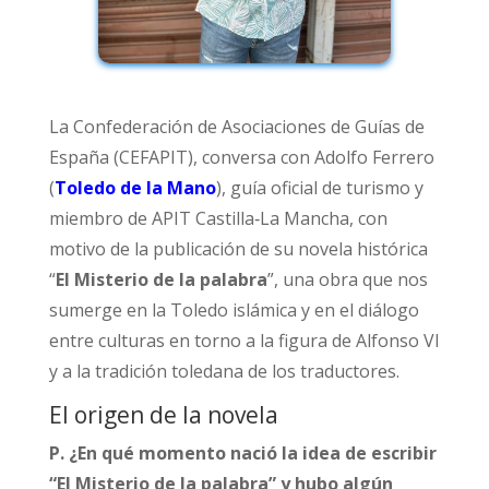
La Confederación de Asociaciones de Guías de
España (CEFAPIT), conversa con Adolfo Ferrero
(
Toledo de la Mano
), guía oficial de turismo y
miembro de APIT Castilla‑La Mancha, con
motivo de la publicación de su novela histórica
“
El Misterio de la palabra
”, una obra que nos
sumerge en la Toledo islámica y en el diálogo
entre culturas en torno a la figura de Alfonso VI
y a la tradición toledana de los traductores.​
El origen de la novela
P. ¿En qué momento nació la idea de escribir
“El Misterio de la palabra” y hubo algún