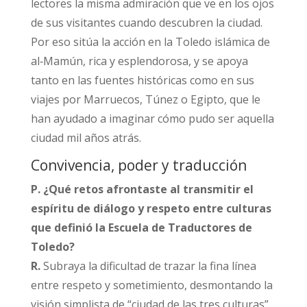
lectores la misma admiración que ve en los ojos
de sus visitantes cuando descubren la ciudad.
Por eso sitúa la acción en la Toledo islámica de
al‑Mamún, rica y esplendorosa, y se apoya
tanto en las fuentes históricas como en sus
viajes por Marruecos, Túnez o Egipto, que le
han ayudado a imaginar cómo pudo ser aquella
ciudad mil años atrás.​
Convivencia, poder y traducción
P. ¿Qué retos afrontaste al transmitir el
espíritu de diálogo y respeto entre culturas
que definió la Escuela de Traductores de
Toledo?
R.
Subraya la dificultad de trazar la fina línea
entre respeto y sometimiento, desmontando la
visión simplista de “ciudad de las tres culturas”