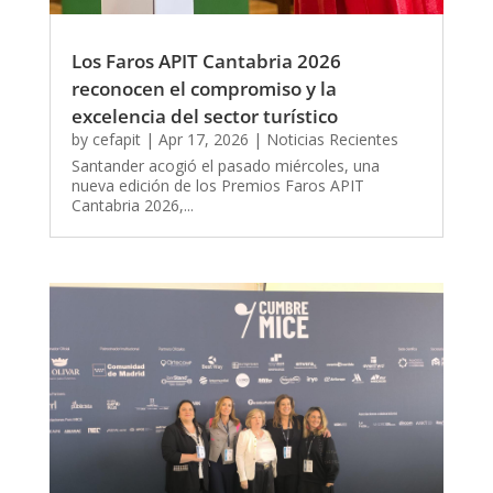
Los Faros APIT Cantabria 2026
reconocen el compromiso y la
excelencia del sector turístico
by
cefapit
|
Apr 17, 2026
|
Noticias Recientes
Santander acogió el pasado miércoles, una
nueva edición de los Premios Faros APIT
Cantabria 2026,...