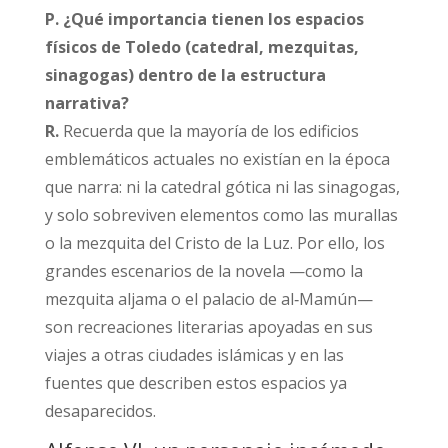
P. ¿Qué importancia tienen los espacios
físicos de Toledo (catedral, mezquitas,
sinagogas) dentro de la estructura
narrativa?
R.
Recuerda que la mayoría de los edificios
emblemáticos actuales no existían en la época
que narra: ni la catedral gótica ni las sinagogas,
y solo sobreviven elementos como las murallas
o la mezquita del Cristo de la Luz. Por ello, los
grandes escenarios de la novela —como la
mezquita aljama o el palacio de al‑Mamún—
son recreaciones literarias apoyadas en sus
viajes a otras ciudades islámicas y en las
fuentes que describen estos espacios ya
desaparecidos.​