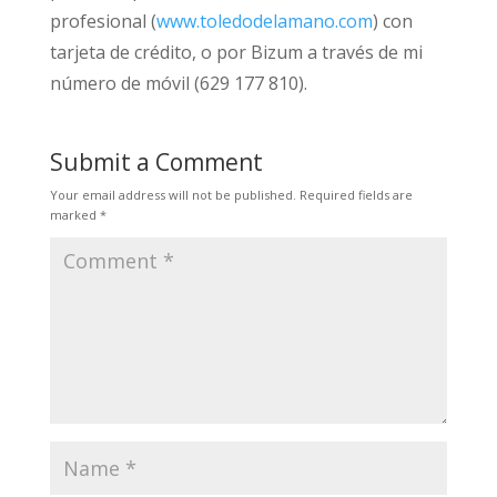
profesional (
www.toledodelamano.com
) con
tarjeta de crédito, o por Bizum a través de mi
número de móvil (629 177 810).
Submit a Comment
Your email address will not be published.
Required fields are
marked
*