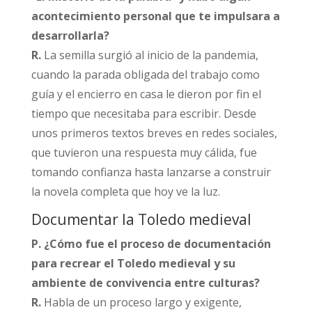
acontecimiento personal que te impulsara a
desarrollarla?
R.
La semilla surgió al inicio de la pandemia,
cuando la parada obligada del trabajo como
guía y el encierro en casa le dieron por fin el
tiempo que necesitaba para escribir. Desde
unos primeros textos breves en redes sociales,
que tuvieron una respuesta muy cálida, fue
tomando confianza hasta lanzarse a construir
la novela completa que hoy ve la luz.​
Documentar la Toledo medieval
P. ¿Cómo fue el proceso de documentación
para recrear el Toledo medieval y su
ambiente de convivencia entre culturas?
R.
Habla de un proceso largo y exigente,