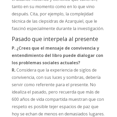
tanto en su momento como en lo que vino
después. Cita, por ejemplo, la complejidad
técnica de las clepsidras de Azarquiel, que le
fascinó especialmente durante la investigación.​
Pasado que interpela al presente
P. ¿Crees que el mensaje de convivencia y
entendimiento del libro puede dialogar con
los problemas sociales actuales?
R.
Considera que la experiencia de siglos de
convivencia, con sus luces y sombras, debería
servir como referente para el presente. No
idealiza el pasado, pero recuerda que más de
600 años de vida compartida muestran que con
respeto es posible tejer espacios de paz que
hoy se echan de menos en demasiados lugares.​