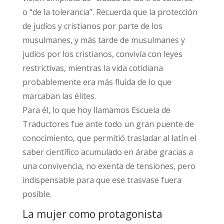
o “de la tolerancia”. Recuerda que la protección
de judíos y cristianos por parte de los
musulmanes, y más tarde de musulmanes y
judíos por los cristianos, convivía con leyes
restrictivas, mientras la vida cotidiana
probablemente era más fluida de lo que
marcaban las élites.​
Para él, lo que hoy llamamos Escuela de
Traductores fue ante todo un gran puente de
conocimiento, que permitió trasladar al latín el
saber científico acumulado en árabe gracias a
una convivencia, no exenta de tensiones, pero
indispensable para que ese trasvase fuera
posible.​
La mujer como protagonista