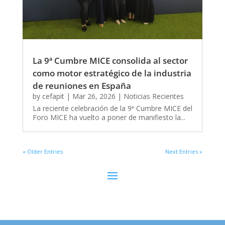
La 9ª Cumbre MICE consolida al sector
como motor estratégico de la industria
de reuniones en España
by
cefapit
|
Mar 26, 2026
|
Noticias Recientes
La reciente celebración de la 9ª Cumbre MICE del
Foro MICE ha vuelto a poner de manifiesto la...
« Older Entries
Next Entries »