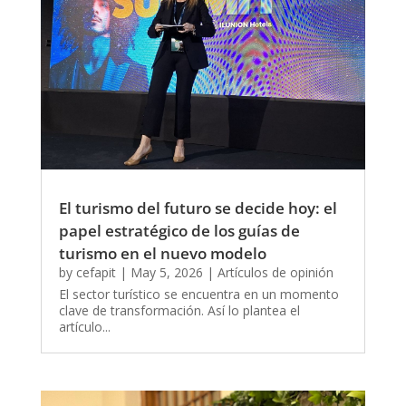
El turismo del futuro se decide hoy: el
papel estratégico de los guías de
turismo en el nuevo modelo
by
cefapit
|
May 5, 2026
|
Artículos de opinión
El sector turístico se encuentra en un momento
clave de transformación. Así lo plantea el
artículo...