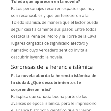
Toledo que aparecen en la novela?
R.
Los personajes recorren espacios que hoy
son reconocibles y que pertenecieron a la
Toledo islámica, de manera que el lector puede
seguir casi físicamente sus pasos. Entre todos,
destaca la Peña del Moro y la Torre de la Cava,
lugares cargados de significado afectivo y
narrativo cuyo verdadero sentido invita a
descubrir leyendo la novela.​
Sorpresas de la herencia islámica
P. La novela aborda la herencia islámica de
la ciudad. ¿Qué descubrimientos te
sorprendieron más?
R.
Explica que conocía buena parte de los
avances de época islámica, pero le impresionó
el alcance histórico y científico que tuvieron,