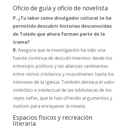
Oficio de guía y oficio de novelista
P. ¿Tu labor como divulgador cultural te ha
permitido descubrir historias desconocidas
de Toledo que ahora forman parte de la
trama?
R.
Asegura que la investigación ha sido una
fuente continua de descubrimientos: desde los
entresijos políticos y las alianzas cambiantes
entre reinos cristianos y musulmanes hasta los
intereses de la Iglesia. También destaca el valor
simbólico e intelectual de las bibliotecas de los
reyes taifas, que le han ofrecido argumentos y
matices para enriquecer la novela.​
Espacios físicos y recreación
literaria