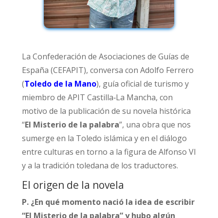
La Confederación de Asociaciones de Guías de
España (CEFAPIT), conversa con Adolfo Ferrero
(
Toledo de la Mano
), guía oficial de turismo y
miembro de APIT Castilla‑La Mancha, con
motivo de la publicación de su novela histórica
“
El Misterio de la palabra
”, una obra que nos
sumerge en la Toledo islámica y en el diálogo
entre culturas en torno a la figura de Alfonso VI
y a la tradición toledana de los traductores.​
El origen de la novela
P. ¿En qué momento nació la idea de escribir
“El Misterio de la palabra” y hubo algún