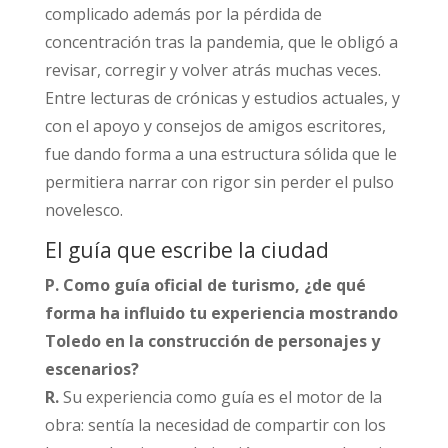
complicado además por la pérdida de
concentración tras la pandemia, que le obligó a
revisar, corregir y volver atrás muchas veces.
Entre lecturas de crónicas y estudios actuales, y
con el apoyo y consejos de amigos escritores,
fue dando forma a una estructura sólida que le
permitiera narrar con rigor sin perder el pulso
novelesco.​
El guía que escribe la ciudad
P. Como guía oficial de turismo, ¿de qué
forma ha influido tu experiencia mostrando
Toledo en la construcción de personajes y
escenarios?
R.
Su experiencia como guía es el motor de la
obra: sentía la necesidad de compartir con los