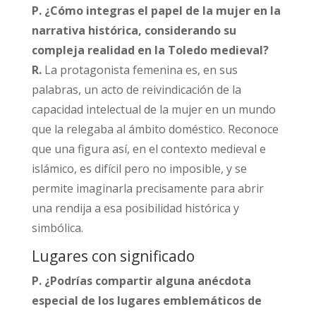
P. ¿Cómo integras el papel de la mujer en la
narrativa histórica, considerando su
compleja realidad en la Toledo medieval?
R.
La protagonista femenina es, en sus
palabras, un acto de reivindicación de la
capacidad intelectual de la mujer en un mundo
que la relegaba al ámbito doméstico. Reconoce
que una figura así, en el contexto medieval e
islámico, es difícil pero no imposible, y se
permite imaginarla precisamente para abrir
una rendija a esa posibilidad histórica y
simbólica.​
Lugares con significado
P. ¿Podrías compartir alguna anécdota
especial de los lugares emblemáticos de