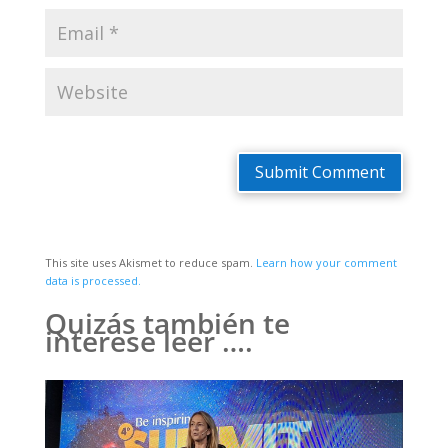
Submit Comment
This site uses Akismet to reduce spam.
Learn how your comment
data is processed.
Quizás también te
interese leer ….