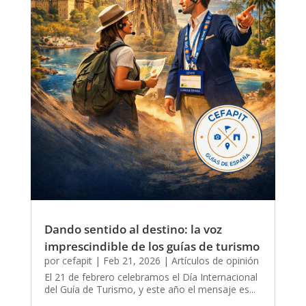
Dando sentido al destino: la voz
imprescindible de los guías de turismo
por
cefapit
|
Feb 21, 2026
|
Artículos de opinión
El 21 de febrero celebramos el Día Internacional
del Guía de Turismo, y este año el mensaje es...