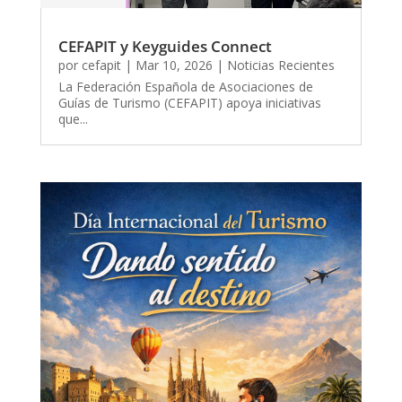
CEFAPIT y Keyguides Connect
por
cefapit
|
Mar 10, 2026
|
Noticias Recientes
La Federación Española de Asociaciones de
Guías de Turismo (CEFAPIT) apoya iniciativas
que...