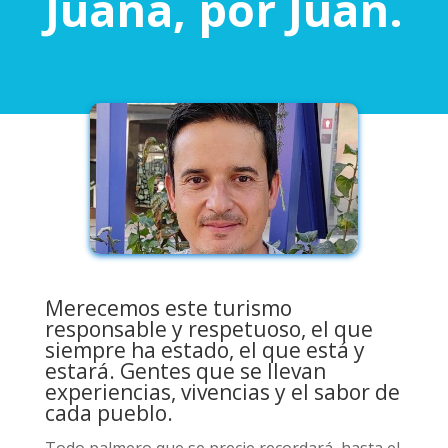
Juana, por Juan.
Merecemos este turismo
responsable y respetuoso, el que
siempre ha estado, el que está y
estará. Gentes que se llevan
experiencias, vivencias y el sabor de
cada pueblo.