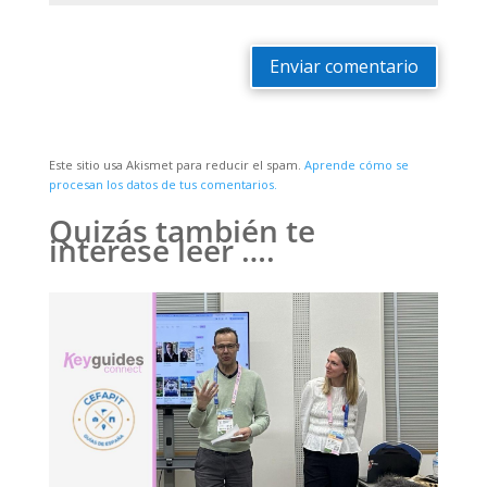
Enviar comentario
Este sitio usa Akismet para reducir el spam.
Aprende cómo se
procesan los datos de tus comentarios.
Quizás también te
interese leer ….