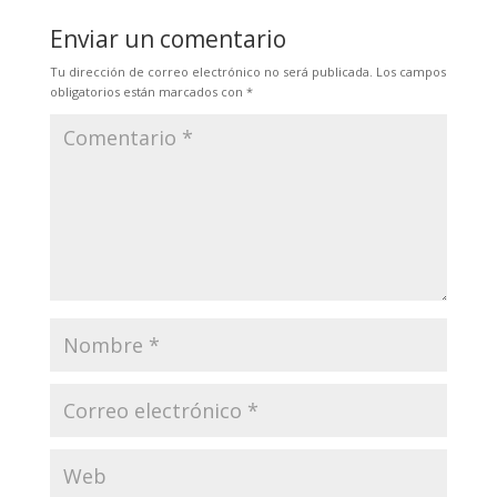
Enviar un comentario
Tu dirección de correo electrónico no será publicada.
Los campos
obligatorios están marcados con
*