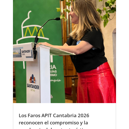
Los Faros APIT Cantabria 2026
reconocen el compromiso y la