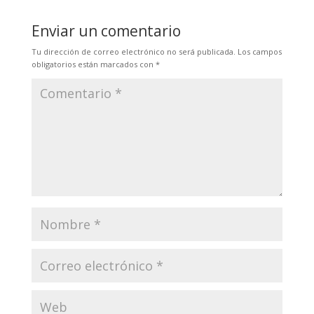
Enviar un comentario
Tu dirección de correo electrónico no será publicada.
Los campos
obligatorios están marcados con
*