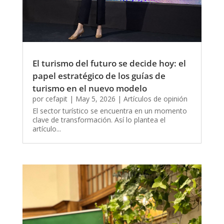
El turismo del futuro se decide hoy: el
papel estratégico de los guías de
turismo en el nuevo modelo
por
cefapit
|
May 5, 2026
|
Artículos de opinión
El sector turístico se encuentra en un momento
clave de transformación. Así lo plantea el
artículo...