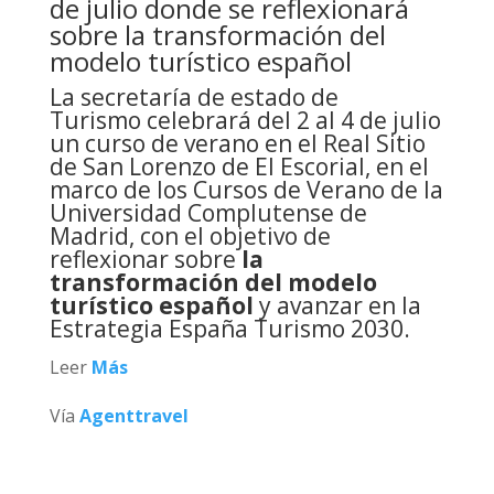
de julio donde se reflexionará
sobre la transformación del
modelo turístico español
La
secretaría de estado de
Turismo
celebrará del 2 al 4 de julio
un curso de verano en el Real Sitio
de San Lorenzo de El Escorial, en el
marco de los Cursos de Verano de la
Universidad Complutense de
Madrid, con el objetivo de
reflexionar sobre
la
transformación del modelo
turístico español
y avanzar en la
Estrategia España Turismo 2030.
Leer
Más
Vía
Agenttravel