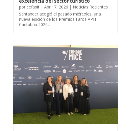
excelencia del sector turístico
por
cefapit
|
Abr 17, 2026
|
Noticias Recientes
Santander acogió el pasado miércoles, una
nueva edición de los Premios Faros APIT
Cantabria 2026,...