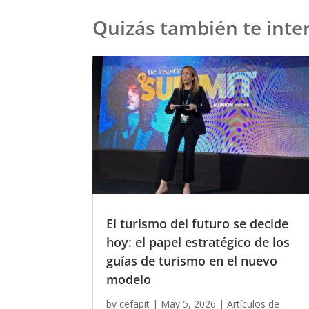
Quizás también te inter
El turismo del futuro se decide
hoy: el papel estratégico de los
guías de turismo en el nuevo
modelo
by
cefapit
|
May 5, 2026
|
Artículos de