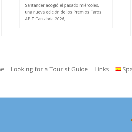
Santander acogió el pasado miércoles,
una nueva edición de los Premios Faros
APIT Cantabria 2026,...
e
Looking for a Tourist Guide
Links
Sp