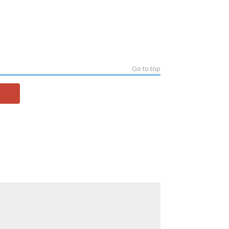
Go to top