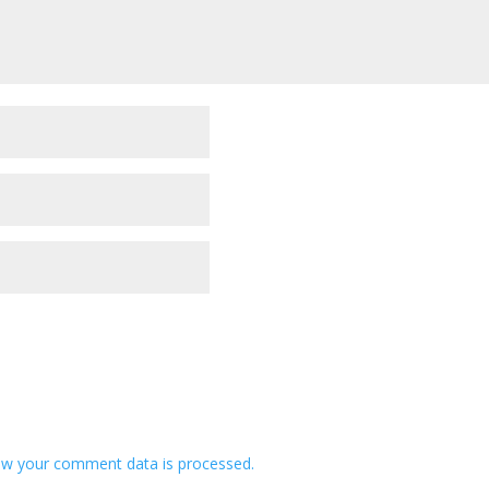
w your comment data is processed.