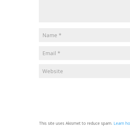
This site uses Akismet to reduce spam.
Learn ho