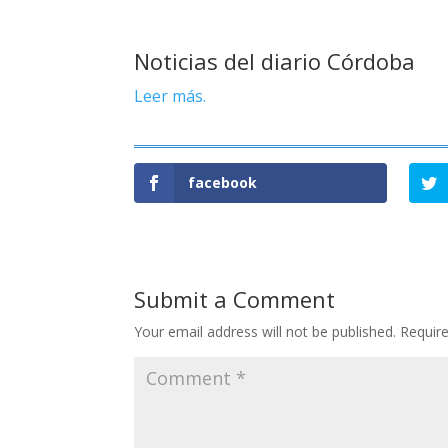
Noticias del diario Córdoba
Leer más.
facebook
Submit a Comment
Your email address will not be published.
Requir