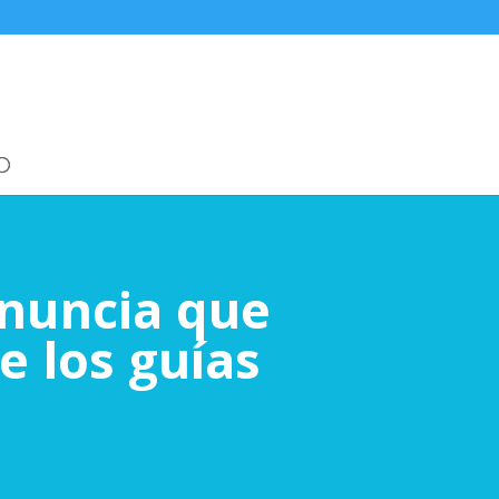
nuncia que
e los guías