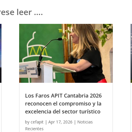
ese leer ….
Los Faros APIT Cantabria 2026
reconocen el compromiso y la
excelencia del sector turístico
by
cefapit
|
Apr 17, 2026
|
Noticias
Recientes