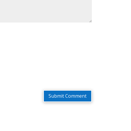
Submit Comment