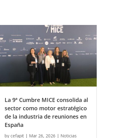
La 9ª Cumbre MICE consolida al
sector como motor estratégico
de la industria de reuniones en
España
by
cefapit
|
Mar 26, 2026
|
Noticias