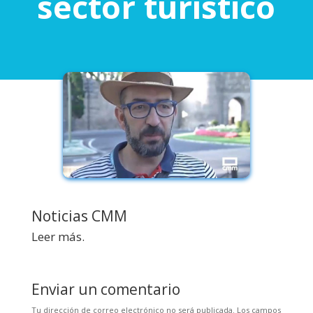
sector turístico
Noticias CMM
Leer más.
Enviar un comentario
Tu dirección de correo electrónico no será publicada.
Los campos