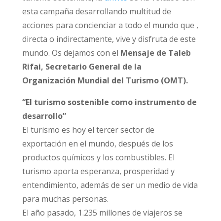
esta campaña desarrollando multitud de
acciones para concienciar a todo el mundo que ,
directa o indirectamente, vive y disfruta de este
mundo. Os dejamos con el
Mensaje de Taleb
Rifai, Secretario General de la
Organización
Mundial del Turismo (OMT).
“El turismo sostenible como instrumento de
desarrollo”
El turismo es hoy el tercer sector de
exportación en el mundo, después de los
productos químicos y los combustibles. El
turismo aporta esperanza, prosperidad y
entendimiento, además de ser un medio de vida
para muchas personas.
El año pasado, 1.235 millones de viajeros se