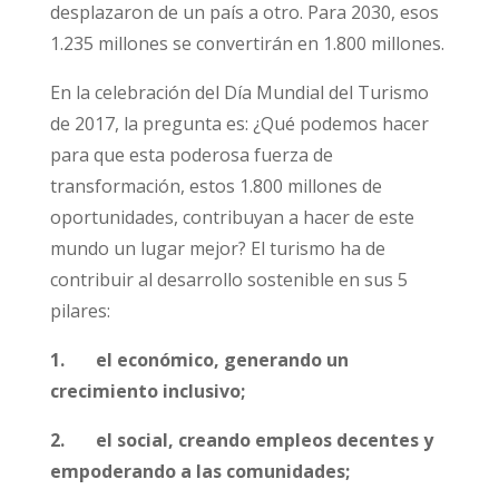
desplazaron de un país a otro. Para 2030, esos
1.235 millones se convertirán en 1.800 millones.
En la celebración del Día Mundial del Turismo
de 2017, la pregunta es: ¿Qué podemos hacer
para que esta poderosa fuerza de
transformación, estos 1.800 millones de
oportunidades, contribuyan a hacer de este
mundo un lugar mejor? El turismo ha de
contribuir al desarrollo sostenible en sus 5
pilares:
1. el económico, generando un
crecimiento inclusivo;
2. el social, creando empleos decentes y
empoderando a las comunidades;