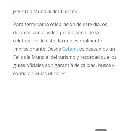
¡Feliz Día Mundial del Turismo!
Para terminar la celebración de este día, os
dejamos con el vídeo promocional de la
celebración de este día que es realmente
impresionante. Desde
Cefapit
os deseamos un
Feliz día Mundial del turismo y recordad que los
Travel Enjoy Respect
guías oficiales son garantía de calidad, busca y
confía en Guías oficiales.