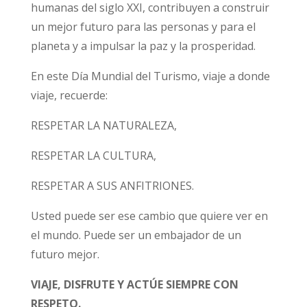
humanas del siglo XXI, contribuyen a construir
un mejor futuro para las personas y para el
planeta y a impulsar la paz y la prosperidad.
En este Día Mundial del Turismo, viaje a donde
viaje, recuerde:
RESPETAR LA NATURALEZA,
RESPETAR LA CULTURA,
RESPETAR A SUS ANFITRIONES.
Usted puede ser ese cambio que quiere ver en
el mundo. Puede ser un embajador de un
futuro mejor.
VIAJE, DISFRUTE Y ACTÚE SIEMPRE CON
RESPETO.