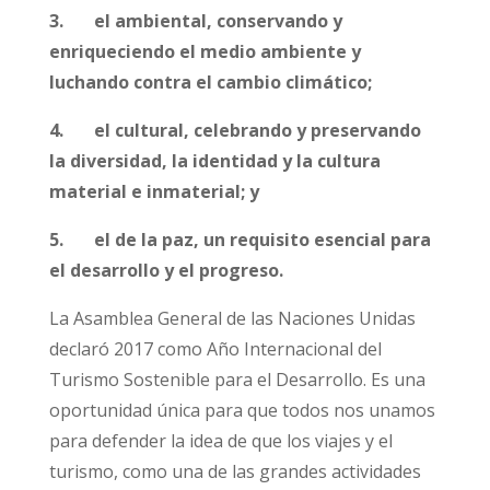
3. el ambiental, conservando y
enriqueciendo el medio ambiente y
luchando contra el cambio climático;
4. el cul
tural, celebrando y preservando
la diversidad, la identidad y la cultura
material e inmaterial; y
5. el de la paz, un requisito esencial para
el desarrollo y el progreso.
La Asamblea General de las Naciones Unidas
declaró 2017 como Año Internacional del
Turismo Sostenible para el Desarrollo. Es una
oportunidad única para que todos nos unamos
para defender la idea de que los viajes y el
turismo, como una de las grandes actividades