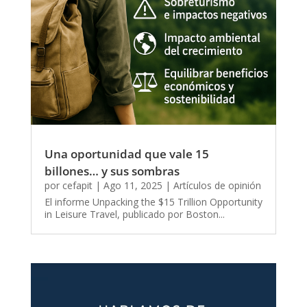
Una oportunidad que vale 15
billones… y sus sombras
por
cefapit
|
Ago 11, 2025
|
Artículos de opinión
El informe Unpacking the $15 Trillion Opportunity
in Leisure Travel, publicado por Boston...