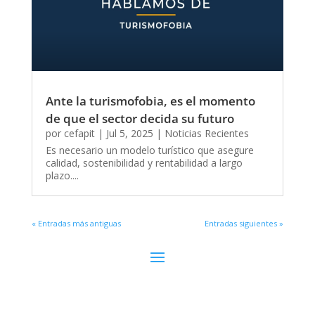
Ante la turismofobia, es el momento
de que el sector decida su futuro
por
cefapit
|
Jul 5, 2025
|
Noticias Recientes
Es necesario un modelo turístico que asegure
calidad, sostenibilidad y rentabilidad a largo
plazo....
« Entradas más antiguas
Entradas siguientes »