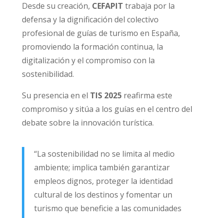
Desde su creación,
CEFAPIT
trabaja por la
defensa y la dignificación del colectivo
profesional de guías de turismo en España,
promoviendo la formación continua, la
digitalización y el compromiso con la
sostenibilidad.
Su presencia en el
TIS 2025
reafirma este
compromiso y sitúa a los guías en el centro del
debate sobre la innovación turística.
“La sostenibilidad no se limita al medio
ambiente; implica también garantizar
empleos dignos, proteger la identidad
cultural de los destinos y fomentar un
turismo que beneficie a las comunidades