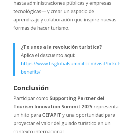
hasta administraciones públicas y empresas
tecnológicas— y crear un espacio de
aprendizaje y colaboración que inspire nuevas
formas de hacer turismo.
¿Te unes a la revolución turística?
Aplica el descuento aquí:
https://www.tisglobalsummit.com/visit/tickets-
benefits/
Conclusión
Participar como
Supporting Partner del
Tourism Innovation Summit 2025
representa
un hito para
CEFAPIT
y una oportunidad para
proyectar el valor del guiado turístico en un
contexto internacional.