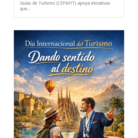
Guías de Turismo (CEFAPIT) apoya iniciativas
que...