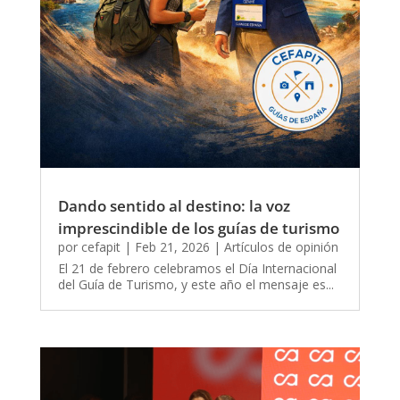
Dando sentido al destino: la voz
imprescindible de los guías de turismo
por
cefapit
|
Feb 21, 2026
|
Artículos de opinión
El 21 de febrero celebramos el Día Internacional
del Guía de Turismo, y este año el mensaje es...