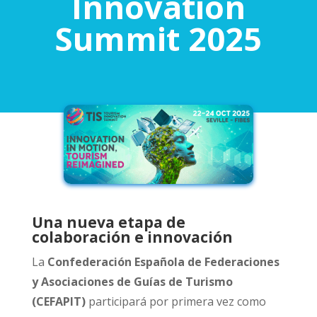
Innovation
Summit 2025
Una nueva etapa de
colaboración e innovación
La
Confederación Española de Federaciones
y Asociaciones de Guías de Turismo
(CEFAPIT)
participará por primera vez como