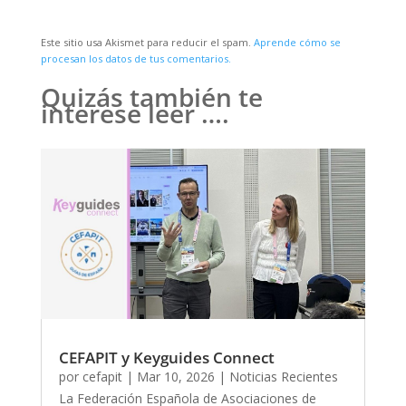
Este sitio usa Akismet para reducir el spam.
Aprende cómo se
procesan los datos de tus comentarios.
Quizás también te
interese leer ….
CEFAPIT y Keyguides Connect
por
cefapit
|
Mar 10, 2026
|
Noticias Recientes
La Federación Española de Asociaciones de