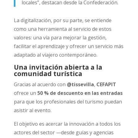
locales”, destacan desde la Confederación.
La digitalización, por su parte, se entiende
como una herramienta al servicio de estos
valores: una vía para mejorar la gestión,
facilitar el aprendizaje y ofrecer un servicio más
adaptado al viajero contemporáneo.
Una invitación abierta a la
comunidad turística
Gracias al acuerdo con
@tissevilla
,
CEFAPIT
ofrece un
50 % de descuento en las entradas
para que los profesionales del turismo puedan
asistir al evento.
El objetivo es acercar la innovación a todos los
actores del sector —desde guías y agencias