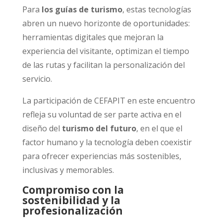
Para
los guías de turismo
, estas tecnologías
abren un nuevo horizonte de oportunidades:
herramientas digitales que mejoran la
experiencia del visitante, optimizan el tiempo
de las rutas y facilitan la personalización del
servicio.
La participación de CEFAPIT en este encuentro
refleja su voluntad de ser parte activa en el
diseño del
turismo del futuro
, en el que el
factor humano y la tecnología deben coexistir
para ofrecer experiencias más sostenibles,
inclusivas y memorables.
Compromiso con la
sostenibilidad y la
profesionalización