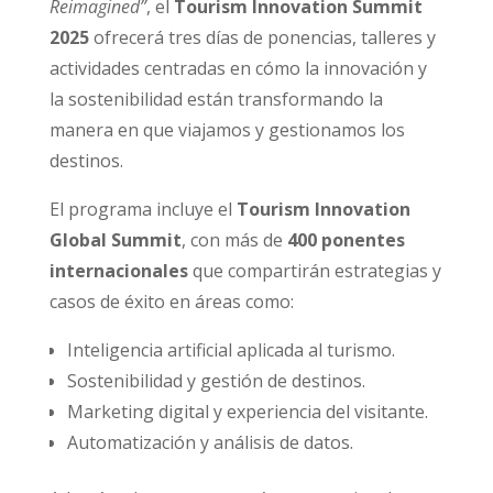
Reimagined”
, el
Tourism Innovation Summit
2025
ofrecerá tres días de ponencias, talleres y
actividades centradas en cómo la innovación y
la sostenibilidad están transformando la
manera en que viajamos y gestionamos los
destinos.
El programa incluye el
Tourism Innovation
Global Summit
, con más de
400 ponentes
internacionales
que compartirán estrategias y
casos de éxito en áreas como:
Inteligencia artificial aplicada al turismo.
Sostenibilidad y gestión de destinos.
Marketing digital y experiencia del visitante.
Automatización y análisis de datos.