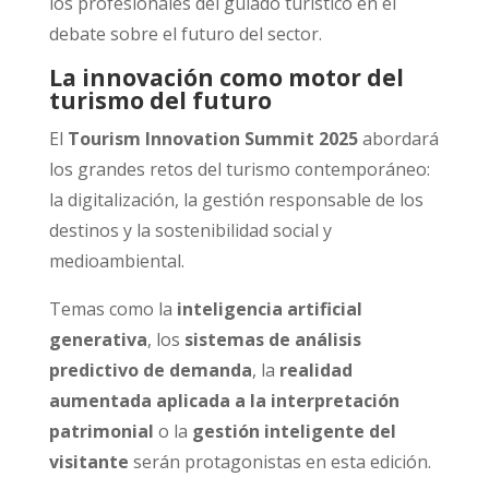
los profesionales del guiado turístico en el
debate sobre el futuro del sector.
La innovación como motor del
turismo del futuro
El
Tourism Innovation Summit 2025
abordará
los grandes retos del turismo contemporáneo:
la digitalización, la gestión responsable de los
destinos y la sostenibilidad social y
medioambiental.
Temas como la
inteligencia artificial
generativa
, los
sistemas de análisis
predictivo de demanda
, la
realidad
aumentada aplicada a la interpretación
patrimonial
o la
gestión inteligente del
visitante
serán protagonistas en esta edición.