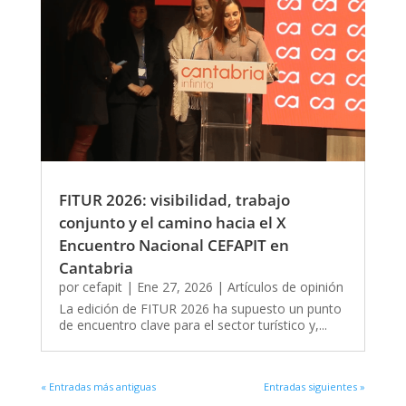
FITUR 2026: visibilidad, trabajo
conjunto y el camino hacia el X
Encuentro Nacional CEFAPIT en
Cantabria
por
cefapit
|
Ene 27, 2026
|
Artículos de opinión
La edición de FITUR 2026 ha supuesto un punto
de encuentro clave para el sector turístico y,...
« Entradas más antiguas
Entradas siguientes »