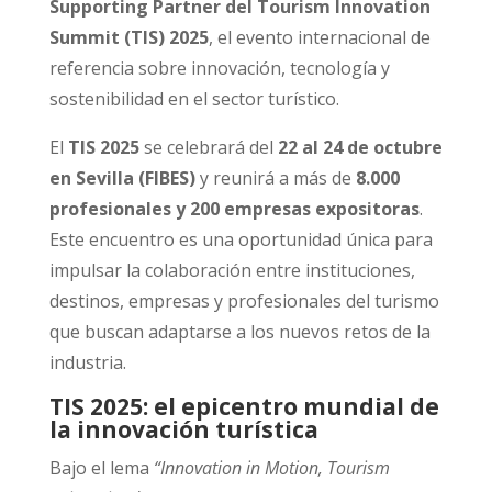
Supporting Partner del Tourism Innovation
Summit (TIS) 2025
, el evento internacional de
referencia sobre innovación, tecnología y
sostenibilidad en el sector turístico.
El
TIS 2025
se celebrará del
22 al 24 de octubre
en Sevilla (FIBES)
y reunirá a más de
8.000
profesionales y 200 empresas expositoras
.
Este encuentro es una oportunidad única para
impulsar la colaboración entre instituciones,
destinos, empresas y profesionales del turismo
que buscan adaptarse a los nuevos retos de la
industria.
TIS 2025: el epicentro mundial de
la innovación turística
Bajo el lema
“Innovation in Motion, Tourism