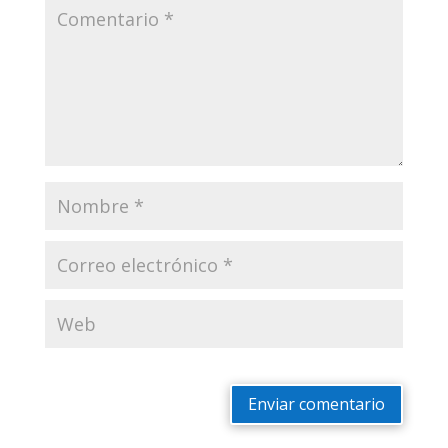
Enviar comentario