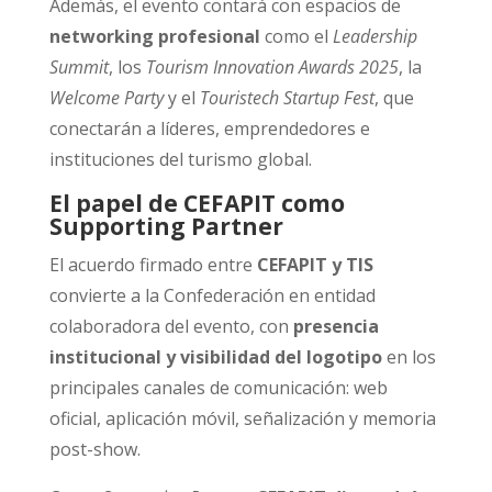
Además, el evento contará con espacios de
networking profesional
como el
Leadership
Summit
, los
Tourism Innovation Awards 2025
, la
Welcome Party
y el
Touristech Startup Fest
, que
conectarán a líderes, emprendedores e
instituciones del turismo global.
El papel de CEFAPIT como
Supporting Partner
El acuerdo firmado entre
CEFAPIT y TIS
convierte a la Confederación en entidad
colaboradora del evento, con
presencia
institucional y visibilidad del logotipo
en los
principales canales de comunicación: web
oficial, aplicación móvil, señalización y memoria
post-show.