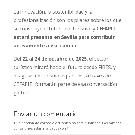
La innovación, la sostenibilidad y la
profesionalización son los pilares sobre los que
se construye el futuro del turismo, y
CEFAPIT
estará presente en Sevilla para contribuir
activamente a ese cambio
.
Del
22 al 24 de octubre de 2025
, el sector
turístico mirará hacia el futuro desde FIBES, y
los guías de turismo españoles, a través de
CEFAPIT, formarán parte de esa conversación
global.
Enviar un comentario
Tu dirección de correo electrónico no será publicada.
Los campos
obligatorios están marcados con
*