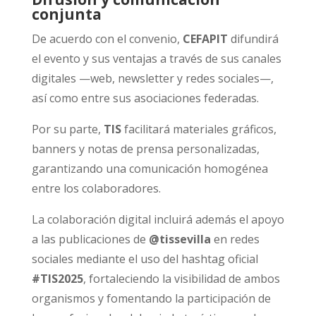
conjunta
De acuerdo con el convenio,
CEFAPIT
difundirá
el evento y sus ventajas a través de sus canales
digitales —web, newsletter y redes sociales—,
así como entre sus asociaciones federadas.
Por su parte,
TIS
facilitará materiales gráficos,
banners y notas de prensa personalizadas,
garantizando una comunicación homogénea
entre los colaboradores.
La colaboración digital incluirá además el apoyo
a las publicaciones de
@tissevilla
en redes
sociales mediante el uso del hashtag oficial
#TIS2025
, fortaleciendo la visibilidad de ambos
organismos y fomentando la participación de