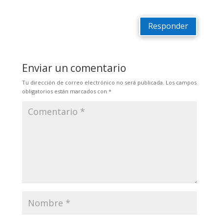
Responder
Enviar un comentario
Tu dirección de correo electrónico no será publicada.
Los campos
obligatorios están marcados con
*