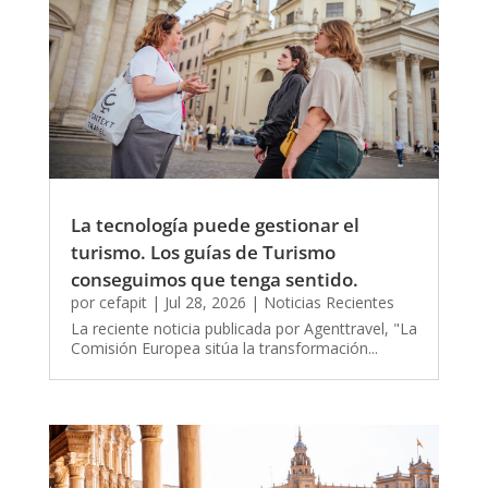
La tecnología puede gestionar el
turismo. Los guías de Turismo
conseguimos que tenga sentido.
por
cefapit
|
Jul 28, 2026
|
Noticias Recientes
La reciente noticia publicada por Agenttravel, "La
Comisión Europea sitúa la transformación...