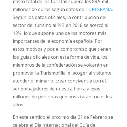
gasto total de los turistas superó los 89.9 mil
millones de euros según datos de
TURESPAÑA
.
Según los datos oficiales, la contribución del
sector del turismo al PIB en 2018 se acercó al
12%, lo que supone uno de los motores más
importantes de la economía española. Por
estos motivos y por el compromiso que tienen
los guías oficiales con esta forma de vida, los
miembros de la confederación se volcarán en
promover la Turismofilia, el acoger al visitante,
atenderlo, mimarlo, crear convivencia con el,
ser embajadores de nuestra tierra a esos
millones de personas que nos visitan todos los
años.
En este sentido el próximo día 21 de Febrero se
celebra el Día Internacional del Guía de