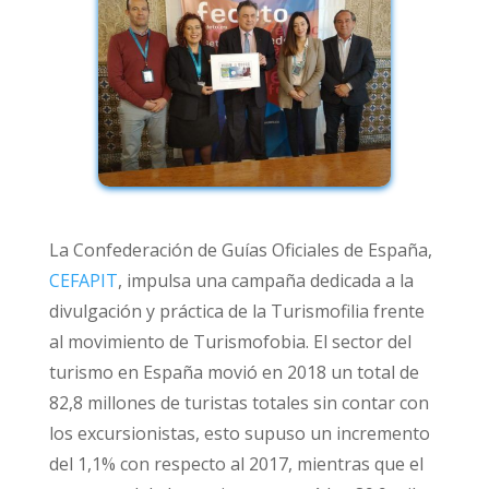
La Confederación de Guías Oficiales de España,
CEFAPIT
, impulsa una campaña dedicada a la
divulgación y práctica de la Turismofilia frente
al movimiento de Turismofobia. El sector del
turismo en España movió en 2018 un total de
82,8 millones de turistas totales sin contar con
los excursionistas, esto supuso un incremento
del 1,1% con respecto al 2017, mientras que el