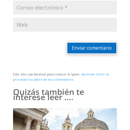
Enviar comentario
Este sitio usa Akismet para reducir el spam.
Aprende cómo se
procesan los datos de tus comentarios.
Quizás también te
interese leer ….