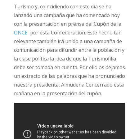
Turismo y, coincidiendo con este día se ha
lanzado una campaña que ha comenzado hoy
con la presentación en prensa del Cupón de la
ONCE
por esta Confederación. Este hecho tan
relevante también irá unido a una campaña de
comunicación para difundir entre la población y
la clase política la idea de que la Turismofilia
debe ser tomada en cuenta. Por ello os dejamos
un extracto de las palabras que ha pronunciado
nuestra presidenta, Almudena Cencerrado esta
mañana en la presentación del cupón.