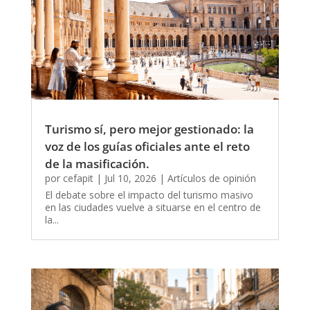
Turismo sí, pero mejor gestionado: la
voz de los guías oficiales ante el reto
de la masificación.
por
cefapit
|
Jul 10, 2026
|
Artículos de opinión
El debate sobre el impacto del turismo masivo
en las ciudades vuelve a situarse en el centro de
la...