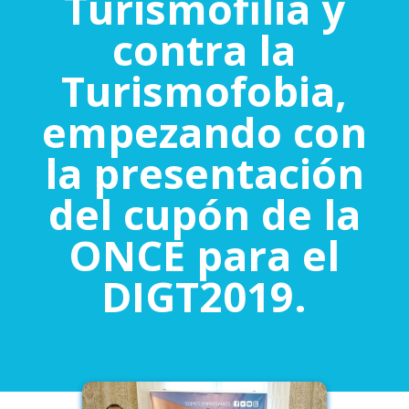
Turismofilia y
contra la
Turismofobia,
empezando con
la presentación
del cupón de la
ONCE para el
DIGT2019.