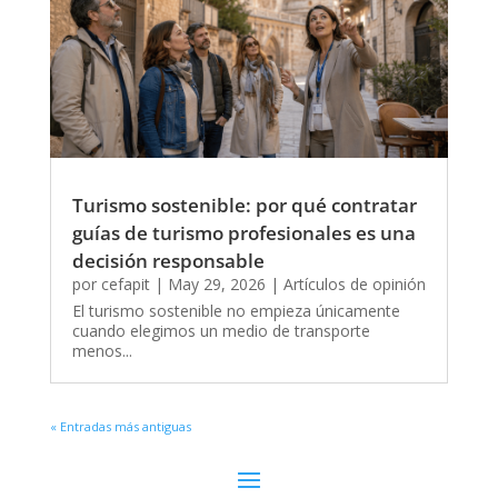
Turismo sostenible: por qué contratar
guías de turismo profesionales es una
decisión responsable
por
cefapit
|
May 29, 2026
|
Artículos de opinión
El turismo sostenible no empieza únicamente
cuando elegimos un medio de transporte
menos...
« Entradas más antiguas