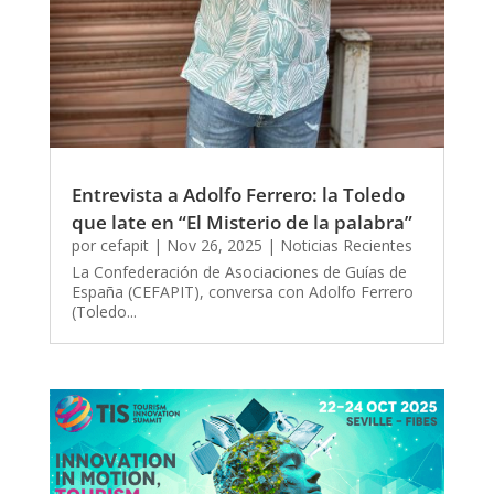
Entrevista a Adolfo Ferrero: la Toledo
que late en “El Misterio de la palabra”
por
cefapit
|
Nov 26, 2025
|
Noticias Recientes
La Confederación de Asociaciones de Guías de
España (CEFAPIT), conversa con Adolfo Ferrero
(Toledo...