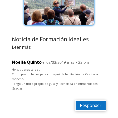
Noticia de Formación Ideal.es
Leer más
Noelia Quinto
el 08/03/2019 a las 7:22 pm
Hola, buenas tardes,
Como puedo hacer para conseguir la habitación de Castilla la
mancha?
Tengo un título propio de guía, y licenciada en humanidades.
Gracias
Responder