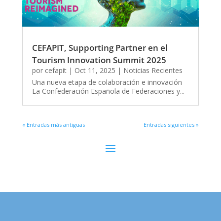
CEFAPIT, Supporting Partner en el
Tourism Innovation Summit 2025
por
cefapit
|
Oct 11, 2025
|
Noticias Recientes
Una nueva etapa de colaboración e innovación
La Confederación Española de Federaciones y...
« Entradas más antiguas
Entradas siguientes »