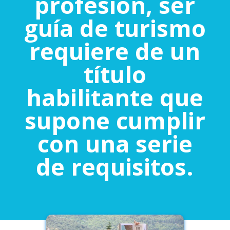
profesión, ser
guía de turismo
requiere de un
título
habilitante que
supone cumplir
con una serie
de requisitos.