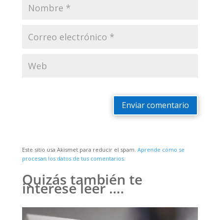
Enviar comentario
Este sitio usa Akismet para reducir el spam.
Aprende cómo se
procesan los datos de tus comentarios.
Quizás también te
interese leer ….