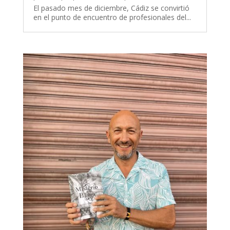
El pasado mes de diciembre, Cádiz se convirtió
en el punto de encuentro de profesionales del...