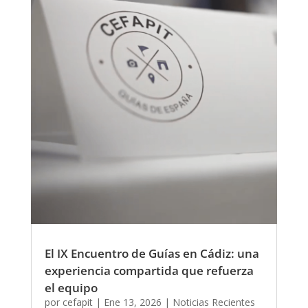
El IX Encuentro de Guías en Cádiz: una
experiencia compartida que refuerza
el equipo
por
cefapit
|
Ene 13, 2026
|
Noticias Recientes